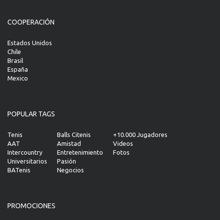
COOPERACIÓN
Estados Unidos
Chile
Brasil
España
Mexico
POPULAR TAGS
Tenis
Balls Citenis
+10.000 Jugadores
AAT
Amistad
Videos
Intercountry
Entretenimiento
Fotos
Universitarios
Pasión
BATenis
Negocios
PROMOCIONES