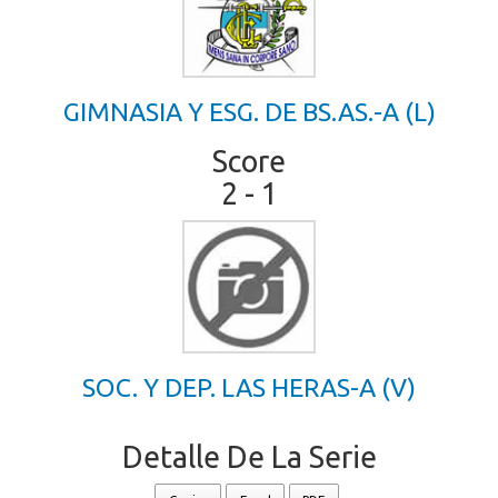
GIMNASIA Y ESG. DE BS.AS.-A (L)
Score
2 - 1
SOC. Y DEP. LAS HERAS-A (V)
Detalle De La Serie