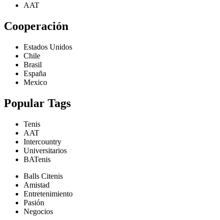
AAT
Cooperación
Estados Unidos
Chile
Brasil
España
Mexico
Popular Tags
Tenis
AAT
Intercountry
Universitarios
BATenis
Balls Citenis
Amistad
Entretenimiento
Pasión
Negocios