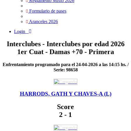
Reglamento Mixto 2026
Formulario de pases
Aranceles 2026
Login
Interclubes - Interclubes por edad 2026
1er Cuat - Damas +70 - Primera
Enfrentamiento programado para el 24-04-2026 a las 14:15 hs. /
Serie: 98658
HARRODS, GATH Y CHAVES-A (L)
Score
2 - 1