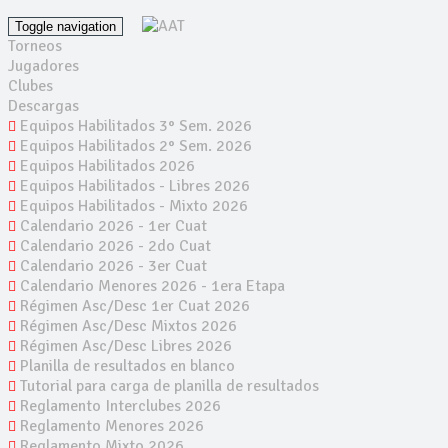
Toggle navigation
Torneos
Jugadores
Clubes
Descargas
Equipos Habilitados 3° Sem. 2026
Equipos Habilitados 2° Sem. 2026
Equipos Habilitados 2026
Equipos Habilitados - Libres 2026
Equipos Habilitados - Mixto 2026
Calendario 2026 - 1er Cuat
Calendario 2026 - 2do Cuat
Calendario 2026 - 3er Cuat
Calendario Menores 2026 - 1era Etapa
Régimen Asc/Desc 1er Cuat 2026
Régimen Asc/Desc Mixtos 2026
Régimen Asc/Desc Libres 2026
Planilla de resultados en blanco
Tutorial para carga de planilla de resultados
Reglamento Interclubes 2026
Reglamento Menores 2026
Reglamento Mixto 2026