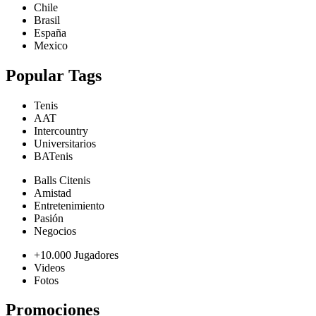
Chile
Brasil
España
Mexico
Popular Tags
Tenis
AAT
Intercountry
Universitarios
BATenis
Balls Citenis
Amistad
Entretenimiento
Pasión
Negocios
+10.000 Jugadores
Videos
Fotos
Promociones