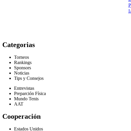
I
Categorias
Torneos
Rankings
Sponsors
Noticias
Tips y Consejos
Entrevistas
Preparción Física
Mundo Tenis
AAT
Cooperación
Estados Unidos