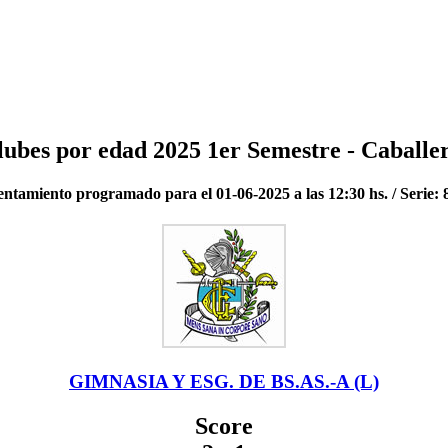
clubes por edad 2025 1er Semestre - Caballe
ntamiento programado para el 01-06-2025 a las 12:30 hs. / Serie:
GIMNASIA Y ESG. DE BS.AS.-A (L)
Score