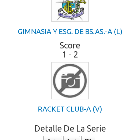
GIMNASIA Y ESG. DE BS.AS.-A (L)
Score
1 - 2
RACKET CLUB-A (V)
Detalle De La Serie