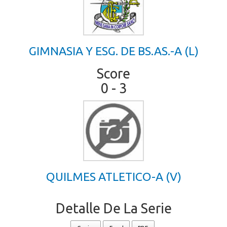
GIMNASIA Y ESG. DE BS.AS.-A (L)
Score
0 - 3
QUILMES ATLETICO-A (V)
Detalle De La Serie