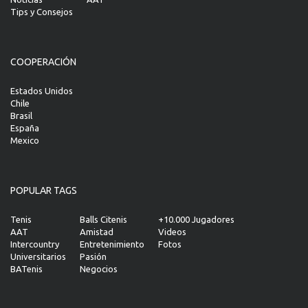
Tips y Consejos
COOPERACIÓN
Estados Unidos
Chile
Brasil
España
Mexico
POPULAR TAGS
Tenis
Balls Citenis
+10.000 Jugadores
AAT
Amistad
Videos
Intercountry
Entretenimiento
Fotos
Universitarios
Pasión
BATenis
Negocios