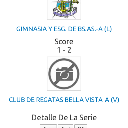
GIMNASIA Y ESG. DE BS.AS.-A (L)
Score
1 - 2
CLUB DE REGATAS BELLA VISTA-A (V)
Detalle De La Serie