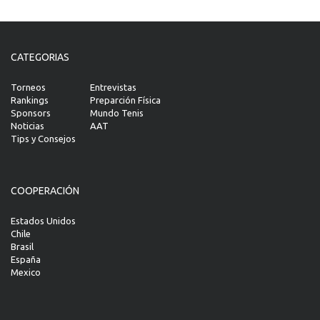
CATEGORIAS
Torneos
Entrevistas
Rankings
Preparción Física
Sponsors
Mundo Tenis
Noticias
AAT
Tips y Consejos
COOPERACIÓN
Estados Unidos
Chile
Brasil
España
Mexico