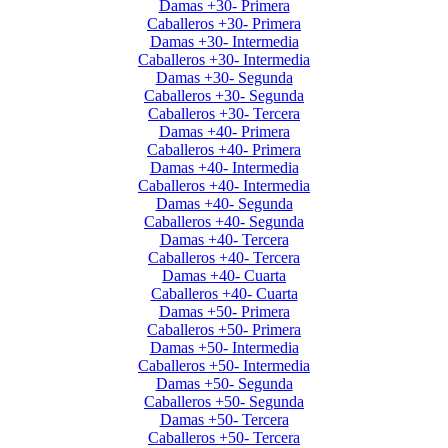
Damas +30- Primera
Caballeros +30- Primera
Damas +30- Intermedia
Caballeros +30- Intermedia
Damas +30- Segunda
Caballeros +30- Segunda
Caballeros +30- Tercera
Damas +40- Primera
Caballeros +40- Primera
Damas +40- Intermedia
Caballeros +40- Intermedia
Damas +40- Segunda
Caballeros +40- Segunda
Damas +40- Tercera
Caballeros +40- Tercera
Damas +40- Cuarta
Caballeros +40- Cuarta
Damas +50- Primera
Caballeros +50- Primera
Damas +50- Intermedia
Caballeros +50- Intermedia
Damas +50- Segunda
Caballeros +50- Segunda
Damas +50- Tercera
Caballeros +50- Tercera