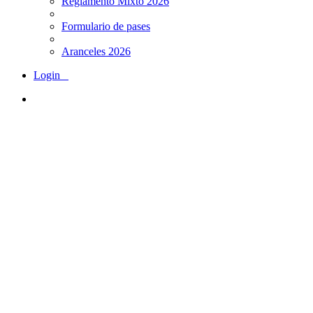
Reglamento Mixto 2026
Formulario de pases
Aranceles 2026
Login