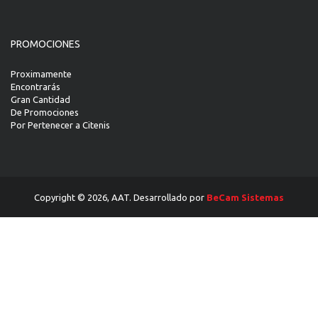
PROMOCIONES
Proximamente
Encontrarás
Gran Cantidad
De Promociones
Por Pertenecer a Citenis
Copyright © 2026, AAT. Desarrollado por
BeCam Sistemas