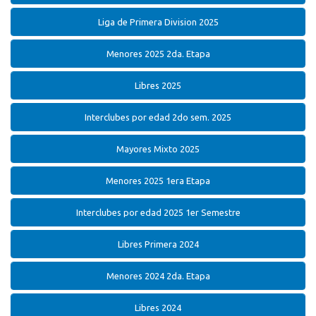
Liga de Primera Division 2025
Menores 2025 2da. Etapa
Libres 2025
Interclubes por edad 2do sem. 2025
Mayores Mixto 2025
Menores 2025 1era Etapa
Interclubes por edad 2025 1er Semestre
Libres Primera 2024
Menores 2024 2da. Etapa
Libres 2024