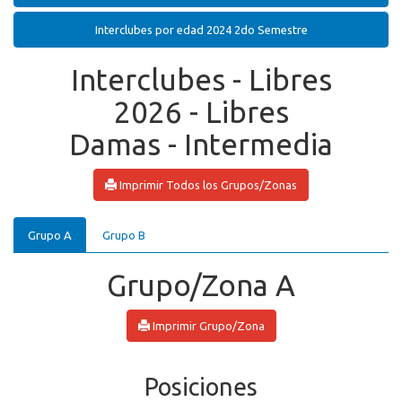
Interclubes por edad 2024 2do Semestre
Interclubes - Libres
2026 - Libres
Damas - Intermedia
Imprimir Todos los Grupos/Zonas
Grupo A
Grupo B
Grupo/Zona A
Imprimir Grupo/Zona
Posiciones