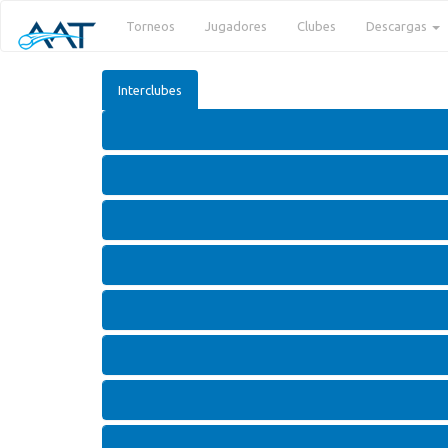
Torneos
Jugadores
Clubes
Descargas
Interclubes