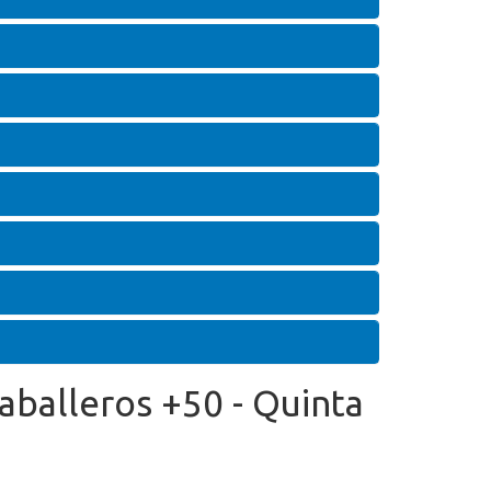
Caballeros +50 - Quinta