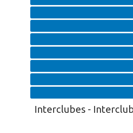
Interclubes - Interclu