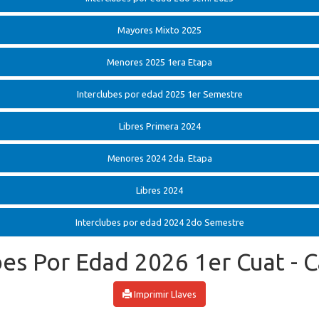
Mayores Mixto 2025
Menores 2025 1era Etapa
Interclubes por edad 2025 1er Semestre
Libres Primera 2024
Menores 2024 2da. Etapa
Libres 2024
Interclubes por edad 2024 2do Semestre
bes Por Edad 2026 1er Cuat - 
Imprimir Llaves