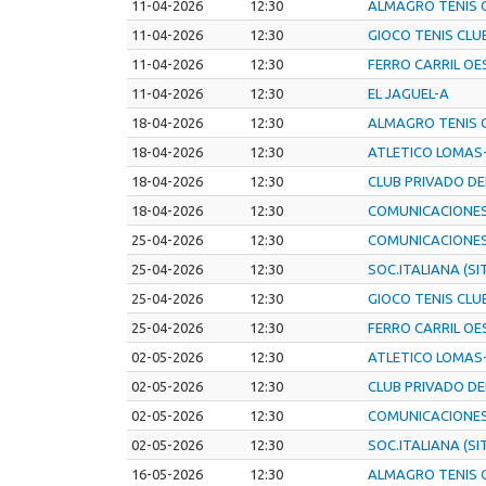
11-04-2026
12:30
ALMAGRO TENIS 
11-04-2026
12:30
GIOCO TENIS CLU
11-04-2026
12:30
FERRO CARRIL OE
11-04-2026
12:30
EL JAGUEL-A
18-04-2026
12:30
ALMAGRO TENIS 
18-04-2026
12:30
ATLETICO LOMAS
18-04-2026
12:30
CLUB PRIVADO DE
18-04-2026
12:30
COMUNICACIONE
25-04-2026
12:30
COMUNICACIONE
25-04-2026
12:30
SOC.ITALIANA (SI
25-04-2026
12:30
GIOCO TENIS CLU
25-04-2026
12:30
FERRO CARRIL OE
02-05-2026
12:30
ATLETICO LOMAS
02-05-2026
12:30
CLUB PRIVADO DE
02-05-2026
12:30
COMUNICACIONE
02-05-2026
12:30
SOC.ITALIANA (SI
16-05-2026
12:30
ALMAGRO TENIS 