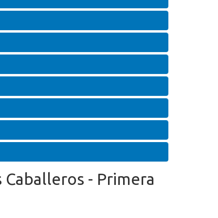
s Caballeros - Primera