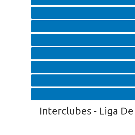
Interclubes - Liga De