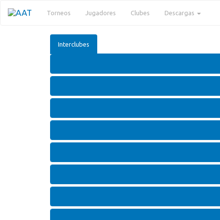
Torneos
Jugadores
Clubes
Descargas
Interclubes