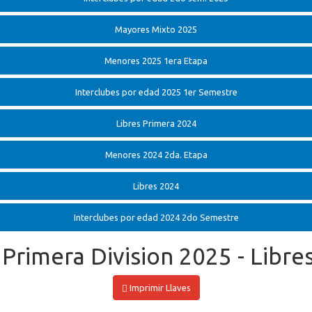
Mayores Mixto 2025
Menores 2025 1era Etapa
Interclubes por edad 2025 1er Semestre
Libres Primera 2024
Menores 2024 2da. Etapa
Libres 2024
Interclubes por edad 2024 2do Semestre
 Primera Division 2025 - Libre
Imprimir Llaves