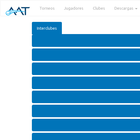
Torneos
Jugadores
Clubes
Descargas
Interclubes