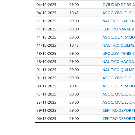
04-10-2025
09:00
C.CIUDAD DE BS.A
04-10-2025
10:45
ASOC. CIVIL EL C
11-10-2025
09:00
NAUTICO HACOA
11-10-2025
09:00
CENTRO NAVAL-A
11-10-2025
09:00
ASOC. DEP. RACI
11-10-2025
10:45
NAUTICO QUILME
18-10-2025
09:00
URQUIZA TENIS C
18-10-2025
09:00
NAUTICO HACOA
01-11-2025
09:00
NAUTICO QUILME
01-11-2025
09:00
ASOC. CIVIL EL C
08-11-2025
10:45
ASOC. DEP. RACI
15-11-2025
09:00
ASOC. CIVIL EL C
22-11-2025
09:00
ASOC. CIVIL EL C
29-11-2025
09:00
CENTRO DEPORT
06-12-2025
09:00
CENTRO DEPORT