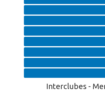
Interclubes - Me