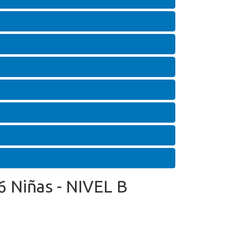
6 Niñas - NIVEL B