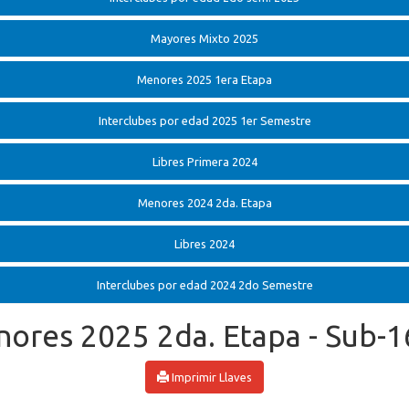
Mayores Mixto 2025
Menores 2025 1era Etapa
Interclubes por edad 2025 1er Semestre
Libres Primera 2024
Menores 2024 2da. Etapa
Libres 2024
Interclubes por edad 2024 2do Semestre
nores 2025 2da. Etapa - Sub-1
Imprimir Llaves