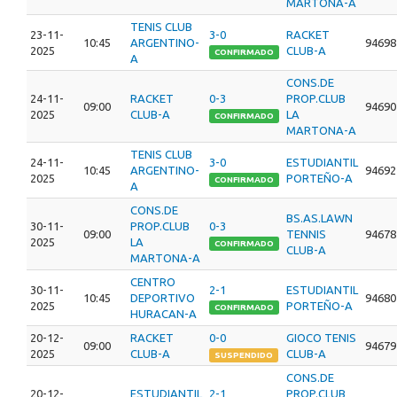
MARTONA-A
TENIS CLUB
23-11-
3-0
RACKET
10:45
ARGENTINO-
94698
2025
CLUB-A
CONFIRMADO
A
CONS.DE
24-11-
RACKET
0-3
PROP.CLUB
09:00
94690
2025
CLUB-A
LA
CONFIRMADO
MARTONA-A
TENIS CLUB
24-11-
3-0
ESTUDIANTIL
10:45
ARGENTINO-
94692
2025
PORTEÑO-A
CONFIRMADO
A
CONS.DE
BS.AS.LAWN
30-11-
PROP.CLUB
0-3
09:00
TENNIS
94678
2025
LA
CONFIRMADO
CLUB-A
MARTONA-A
CENTRO
30-11-
2-1
ESTUDIANTIL
10:45
DEPORTIVO
94680
2025
PORTEÑO-A
CONFIRMADO
HURACAN-A
20-12-
RACKET
0-0
GIOCO TENIS
09:00
94679
2025
CLUB-A
CLUB-A
SUSPENDIDO
CONS.DE
20-12-
ESTUDIANTIL
2-1
PROP.CLUB