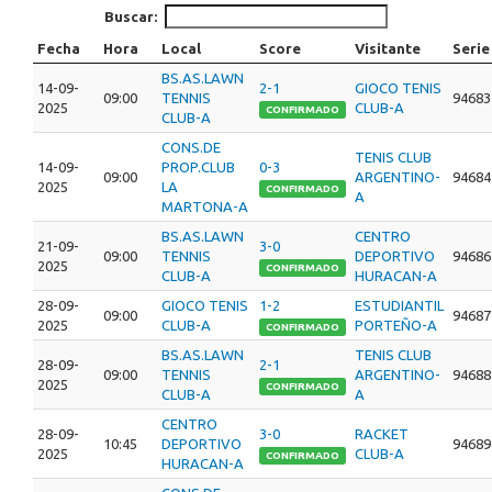
Buscar:
Fecha
Hora
Local
Score
Visitante
Serie
BS.AS.LAWN
14-09-
2-1
GIOCO TENIS
09:00
TENNIS
94683
2025
CLUB-A
CONFIRMADO
CLUB-A
CONS.DE
TENIS CLUB
14-09-
PROP.CLUB
0-3
09:00
ARGENTINO-
94684
2025
LA
CONFIRMADO
A
MARTONA-A
BS.AS.LAWN
CENTRO
21-09-
3-0
09:00
TENNIS
DEPORTIVO
94686
2025
CONFIRMADO
CLUB-A
HURACAN-A
28-09-
GIOCO TENIS
1-2
ESTUDIANTIL
09:00
94687
2025
CLUB-A
PORTEÑO-A
CONFIRMADO
BS.AS.LAWN
TENIS CLUB
28-09-
2-1
09:00
TENNIS
ARGENTINO-
94688
2025
CONFIRMADO
CLUB-A
A
CENTRO
28-09-
3-0
RACKET
10:45
DEPORTIVO
94689
2025
CLUB-A
CONFIRMADO
HURACAN-A