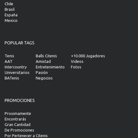
Chile
Brasil
España
Mexico
POPULAR TAGS
Tenis
Balls Citenis
+10.000 Jugadores
AAT
Amistad
Videos
Intercountry
Entretenimiento
Fotos
Universitarios
Pasión
BATenis
Negocios
PROMOCIONES
Proximamente
Encontrarás
Gran Cantidad
De Promociones
Por Pertenecer a Citenis