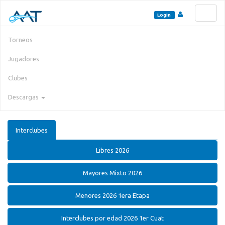
Toggl
Login
naviga
Torneos
Jugadores
Clubes
Descargas
Interclubes
Libres 2026
Mayores Mixto 2026
Menores 2026 1era Etapa
Interclubes por edad 2026 1er Cuat