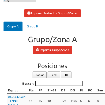
A
(V)
Imprimir Todos los Grupos/Zonas
Grupo A
Grupo B
Grupo/Zona A
Imprimir Grupo/Zona
Posiciones
Copiar
Excel
PDF
Buscar:
Equipo
Pts
PF
S1+S2
DS
DG
PJ
PG
San
BS.AS.LAWN
TENNIS
12
15
10
+23
+105
6
6
0
CLUB-A