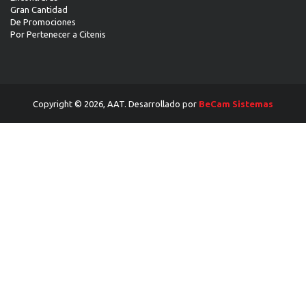
Gran Cantidad
De Promociones
Por Pertenecer a Citenis
Copyright © 2026, AAT. Desarrollado por
BeCam Sistemas