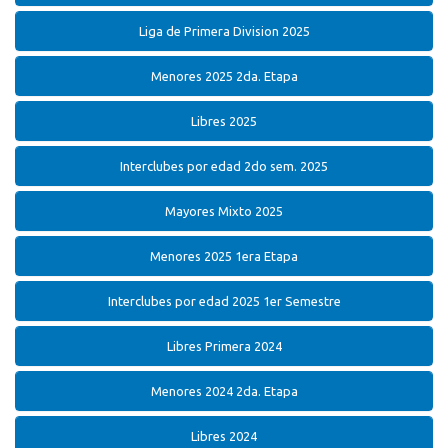
Liga de Primera Division 2025
Menores 2025 2da. Etapa
Libres 2025
Interclubes por edad 2do sem. 2025
Mayores Mixto 2025
Menores 2025 1era Etapa
Interclubes por edad 2025 1er Semestre
Libres Primera 2024
Menores 2024 2da. Etapa
Libres 2024