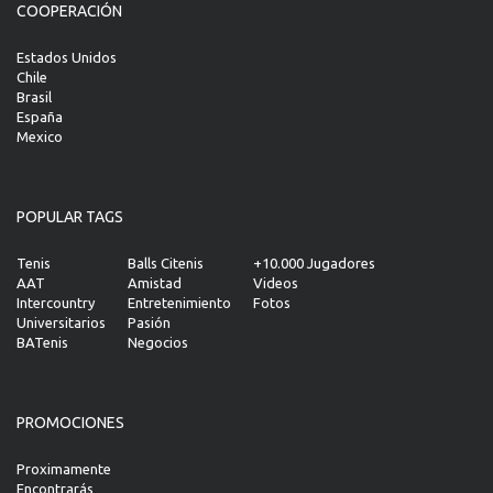
COOPERACIÓN
Estados Unidos
Chile
Brasil
España
Mexico
POPULAR TAGS
Tenis
Balls Citenis
+10.000 Jugadores
AAT
Amistad
Videos
Intercountry
Entretenimiento
Fotos
Universitarios
Pasión
BATenis
Negocios
PROMOCIONES
Proximamente
Encontrarás