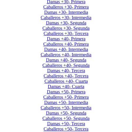
Damas +30- Primera
Caballeros +30- Primera
Damas +30- Intermedia
Caballeros +30- Intermedia
Damas +30- Segunda
Caballeros +30- Segunda
Caballeros +30- Tercera
Damas +40- Primera
Caballeros +40- Primera
Damas +40- Intermedia
Caballeros +40- Intermedia
Damas +40- Segunda
Caballeros +40- Segunda
Damas +40- Tercera
Caballeros +40- Tercera
Caballeros +40- Cuarta
Damas +40- Cuarta
Damas +50- Primera
Caballeros +50- Primera
Damas +50- Intermedia
Caballeros +50- Intermedia
Damas +50- Segunda
Caballeros +50- Segunda
Damas +50- Tercera
Caballeros +50- Tercera