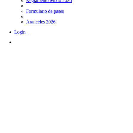
Reglamento Mixto 2026
Formulario de pases
Aranceles 2026
Login