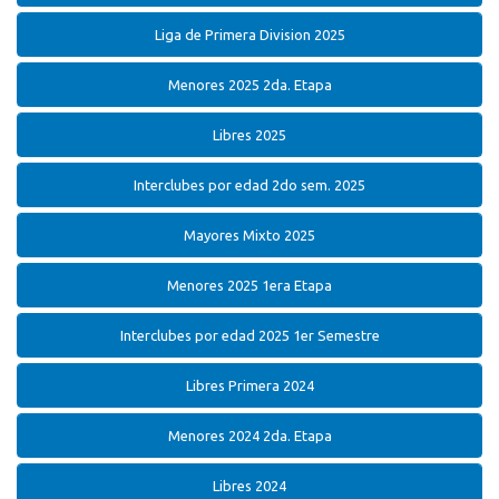
Liga de Primera Division 2025
Menores 2025 2da. Etapa
Libres 2025
Interclubes por edad 2do sem. 2025
Mayores Mixto 2025
Menores 2025 1era Etapa
Interclubes por edad 2025 1er Semestre
Libres Primera 2024
Menores 2024 2da. Etapa
Libres 2024