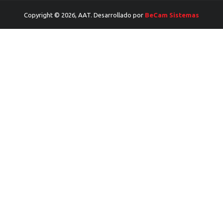
Copyright © 2026, AAT. Desarrollado por
BeCam Sistemas