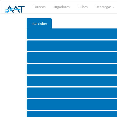
Torneos
Jugadores
Clubes
Descargas
Interclubes