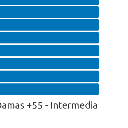
 Damas +55 - Intermedia