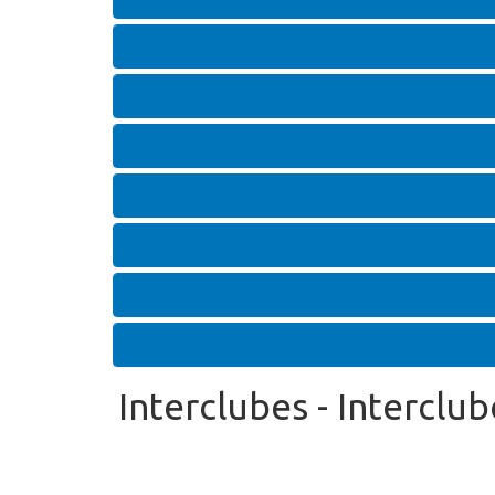
Interclubes - Interclu