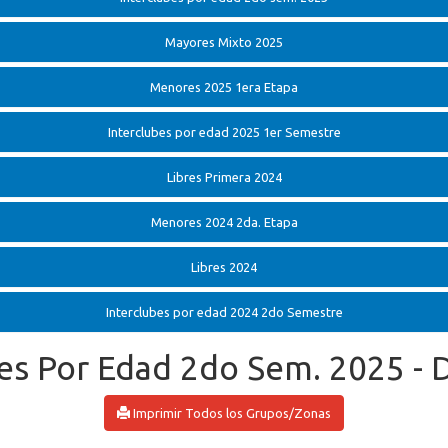
Mayores Mixto 2025
Menores 2025 1era Etapa
Interclubes por edad 2025 1er Semestre
Libres Primera 2024
Menores 2024 2da. Etapa
Libres 2024
Interclubes por edad 2024 2do Semestre
bes Por Edad 2do Sem. 2025 -
Imprimir Todos los Grupos/Zonas