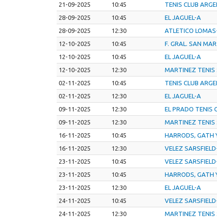
21-09-2025
10:45
TENIS CLUB ARG
28-09-2025
10:45
EL JAGUEL-A
28-09-2025
12:30
ATLETICO LOMAS
12-10-2025
10:45
F. GRAL. SAN MA
12-10-2025
10:45
EL JAGUEL-A
12-10-2025
12:30
MARTINEZ TENIS
02-11-2025
10:45
TENIS CLUB ARG
02-11-2025
12:30
EL JAGUEL-A
09-11-2025
12:30
EL PRADO TENIS 
09-11-2025
12:30
MARTINEZ TENIS
16-11-2025
10:45
HARRODS, GATH 
16-11-2025
12:30
VELEZ SARSFIELD
23-11-2025
10:45
VELEZ SARSFIELD
23-11-2025
10:45
HARRODS, GATH 
23-11-2025
12:30
EL JAGUEL-A
24-11-2025
10:45
VELEZ SARSFIELD
24-11-2025
12:30
MARTINEZ TENIS