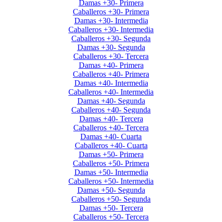
Damas +30- Primera
Caballeros +30- Primera
Damas +30- Intermedia
Caballeros +30- Intermedia
Caballeros +30- Segunda
Damas +30- Segunda
Caballeros +30- Tercera
Damas +40- Primera
Caballeros +40- Primera
Damas +40- Intermedia
Caballeros +40- Intermedia
Damas +40- Segunda
Caballeros +40- Segunda
Damas +40- Tercera
Caballeros +40- Tercera
Damas +40- Cuarta
Caballeros +40- Cuarta
Damas +50- Primera
Caballeros +50- Primera
Damas +50- Intermedia
Caballeros +50- Intermedia
Damas +50- Segunda
Caballeros +50- Segunda
Damas +50- Tercera
Caballeros +50- Tercera