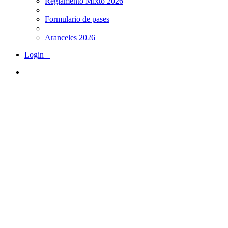
Reglamento Mixto 2026
Formulario de pases
Aranceles 2026
Login