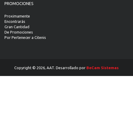
PROMOCIONES
Proximamente
Encontrarás
Gran Cantidad
De Promociones
Por Pertenecer a Citenis
Copyright © 2026, AAT. Desarrollado por
BeCam Sistemas