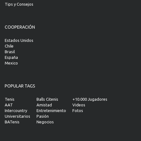
Tips y Consejos
COOPERACIÓN
Estados Unidos
Chile
Brasil
España
Mexico
POPULAR TAGS
Tenis
Balls Citenis
+10.000 Jugadores
AAT
Amistad
Videos
Intercountry
Entretenimiento
Fotos
Universitarios
Pasión
BATenis
Negocios