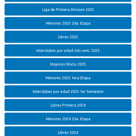
Liga de Primera Division 2025
Menores 2025 2da. Etapa
Libres 2025
Interclubes por edad 2do sem. 2025
Mayores Mixto 2025
Menores 2025 1era Etapa
Interclubes por edad 2025 1er Semestre
Libres Primera 2024
Menores 2024 2da. Etapa
Libres 2024