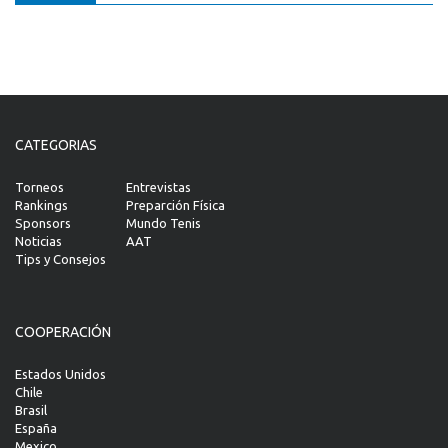
CATEGORIAS
Torneos
Entrevistas
Rankings
Preparción Física
Sponsors
Mundo Tenis
Noticias
AAT
Tips y Consejos
COOPERACIÓN
Estados Unidos
Chile
Brasil
España
Mexico