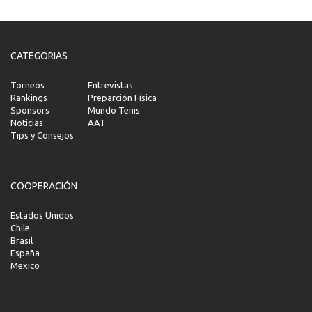
CATEGORIAS
Torneos
Entrevistas
Rankings
Preparción Física
Sponsors
Mundo Tenis
Noticias
AAT
Tips y Consejos
COOPERACIÓN
Estados Unidos
Chile
Brasil
España
Mexico