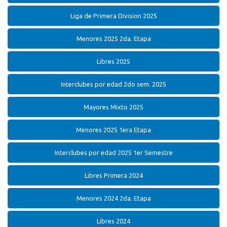
Liga de Primera Division 2025
Menores 2025 2da. Etapa
Libres 2025
Interclubes por edad 2do sem. 2025
Mayores Mixto 2025
Menores 2025 1era Etapa
Interclubes por edad 2025 1er Semestre
Libres Primera 2024
Menores 2024 2da. Etapa
Libres 2024