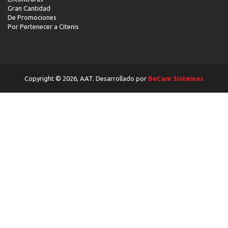
Gran Cantidad
De Promociones
Por Pertenecer a Citenis
Copyright © 2026, AAT. Desarrollado por
BeCam Sistemas