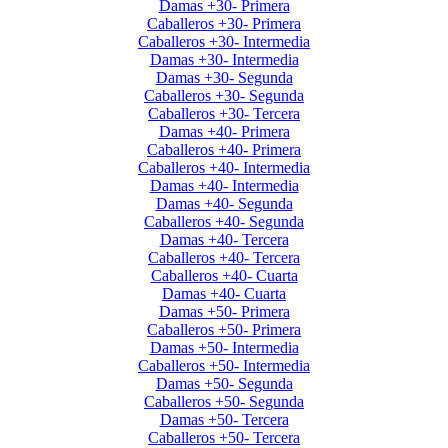
Damas +30- Primera
Caballeros +30- Primera
Caballeros +30- Intermedia
Damas +30- Intermedia
Damas +30- Segunda
Caballeros +30- Segunda
Caballeros +30- Tercera
Damas +40- Primera
Caballeros +40- Primera
Caballeros +40- Intermedia
Damas +40- Intermedia
Damas +40- Segunda
Caballeros +40- Segunda
Damas +40- Tercera
Caballeros +40- Tercera
Caballeros +40- Cuarta
Damas +40- Cuarta
Damas +50- Primera
Caballeros +50- Primera
Damas +50- Intermedia
Caballeros +50- Intermedia
Damas +50- Segunda
Caballeros +50- Segunda
Damas +50- Tercera
Caballeros +50- Tercera