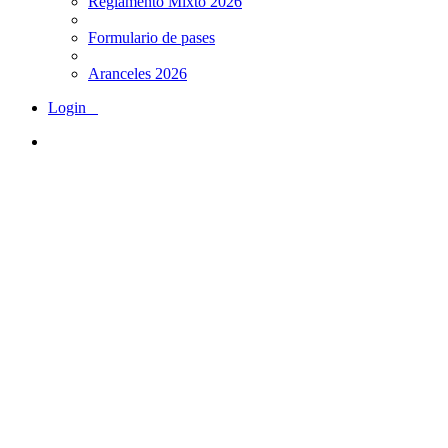
Reglamento Mixto 2026
Formulario de pases
Aranceles 2026
Login