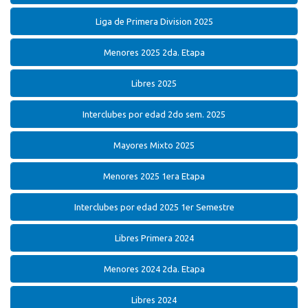
Liga de Primera Division 2025
Menores 2025 2da. Etapa
Libres 2025
Interclubes por edad 2do sem. 2025
Mayores Mixto 2025
Menores 2025 1era Etapa
Interclubes por edad 2025 1er Semestre
Libres Primera 2024
Menores 2024 2da. Etapa
Libres 2024