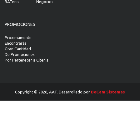
BATenis
Negocios
PROMOCIONES
Proximamente
Encontrarás
Gran Cantidad
De Promociones
Por Pertenecer a Citenis
Copyright © 2026, AAT. Desarrollado por
BeCam Sistemas