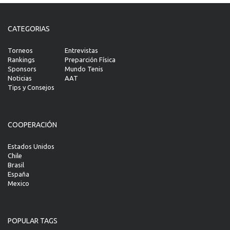
CATEGORIAS
Torneos
Entrevistas
Rankings
Preparción Física
Sponsors
Mundo Tenis
Noticias
AAT
Tips y Consejos
COOPERACIÓN
Estados Unidos
Chile
Brasil
España
Mexico
POPULAR TAGS