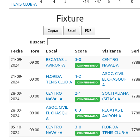
4
4
3
-14
-47
5
1
0
TENIS CLUB-A
Fixture
Copiar
Excel
PDF
Buscar:
Fecha
Hora
Local
Score
Visitante
Seri
21-09-
REGATAS L
3-0
CENTRO
09:00
7788
2024
AVIRON-A
NAVAL-A
CONFIRMADO
ASOC. CIVIL
21-09-
FLORIDA
1-2
09:00
EL CHASQUI-
7788
2024
TENIS CLUB-A
CONFIRMADO
A
28-09-
CENTRO
2-1
SOC.ITALIANA
09:00
7788
2024
NAVAL-A
(SITAS)-A
CONFIRMADO
ASOC. CIVIL
28-09-
0-3
REGATAS L
09:00
EL CHASQUI-
7788
2024
AVIRON-A
CONFIRMADO
A
05-10-
CENTRO
3-0
FLORIDA
09:00
7788
2024
NAVAL-A
TENIS CLUB-A
CONFIRMADO