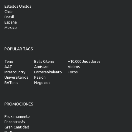
Estados Unidos
Chile
Brasil
España
Mexico
POPULAR TAGS
Tenis
Balls Citenis
+10.000 Jugadores
AAT
Amistad
Videos
Intercountry
Entretenimiento
Fotos
Universitarios
Pasión
BATenis
Negocios
PROMOCIONES
Proximamente
Encontrarás
Gran Cantidad