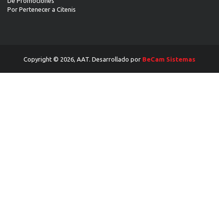
De Promociones
Por Pertenecer a Citenis
Copyright © 2026, AAT. Desarrollado por
BeCam Sistemas