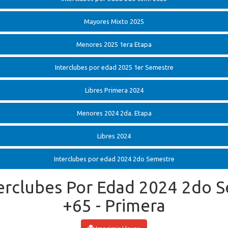
Mayores Mixto 2025
Menores 2025 1era Etapa
Interclubes por edad 2025 1er Semestre
Libres Primera 2024
Menores 2024 2da. Etapa
Libres 2024
Interclubes por edad 2024 2do Semestre
nterclubes Por Edad 2024 2do 
+65 - Primera