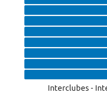
Interclubes - I