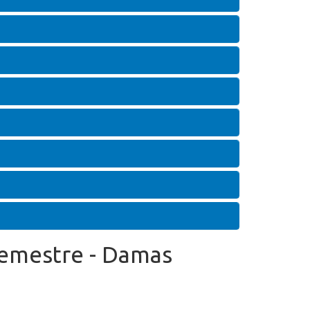
Semestre - Damas