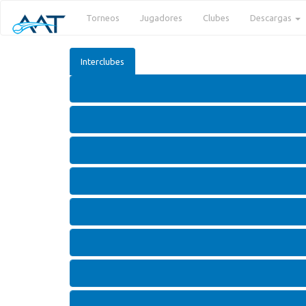
Torneos
Jugadores
Clubes
Descargas
Interclubes