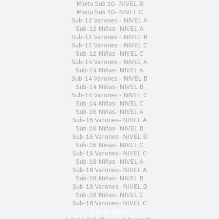
Mixto Sub 10- NIVEL B
Mixto Sub 10- NIVEL C
Sub-12 Varones - NIVEL A
Sub-12 Niñas- NIVEL A
Sub-12 Varones - NIVEL B
Sub-12 Varones - NIVEL C
Sub-12 Niñas- NIVEL C
Sub-14 Varones - NIVEL A
Sub-14 Niñas- NIVEL A
Sub-14 Varones - NIVEL B
Sub-14 Niñas- NIVEL B
Sub-14 Varones - NIVEL C
Sub-14 Niñas- NIVEL C
Sub-16 Niñas- NIVEL A
Sub-16 Varones- NIVEL A
Sub-16 Niñas- NIVEL B
Sub-16 Varones- NIVEL B
Sub-16 Niñas- NIVEL C
Sub-16 Varones- NIVEL C
Sub-18 Niñas- NIVEL A
Sub-18 Varones- NIVEL A
Sub-18 Niñas- NIVEL B
Sub-18 Varones- NIVEL B
Sub-18 Niñas- NIVEL C
Sub-18 Varones- NIVEL C
Libres 2025