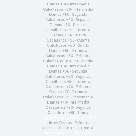
Damas +50- Intermedia
Caballeros +50- Intermedia
Damas +50- Segunda
Caballeros +50- Segunda
Damas +50- Tercera
Caballeros +50- Tercera
Damas +50- Cuarta
Caballeros +50- Cuarta
Caballeros +50- Quinta
Damas +60- Primera
Caballeros +60- Primera
Caballeros +60- Intermedia
Damas +60- Intermedia
Damas +60- Segunda
Caballeros +60- Segunda
Caballeros +60- Tercera
Caballeros +70- Primera
Damas +70- Primera
Caballeros +70- Intermedia
Damas +70- Intermedia
Caballeros +70- Segunda
Caballeros +80- Unica
Liga de Primera Division 2025
Libres Damas- Primera
Libres Caballeros- Primera
Menores 2025 2da. Etapa