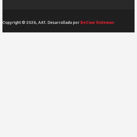
Copyright © 2026, AAT. Desarrollado por
BeCam Sistemas