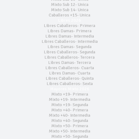
Mixto Sub 12- Unica
Mixto Sub 14- Unica
Caballeros +15- Unica
Libres 2026
Libres Caballeros- Primera
Libres Damas- Primera
Libres Damas- Intermedia
Libres Caballeros- Intermedia
Libres Damas- Segunda
Libres Caballeros- Segunda
Libres Caballeros- Tercera
Libres Damas- Tercera
Libres Caballeros- Cuarta
Libres Damas- Cuarta
Libres Caballeros- Quinta
Libres Caballeros- Sexta
Mayores Mixto 2026
Mixto +19- Primera
Mixto +19- Intermedia
Mixto +19- Segunda
Mixto +40- Primera
Mixto +40- Intermedia
Mixto +40- Segunda
Mixto +50- Primera
Mixto +50- Intermedia
Mixto +50- Segunda