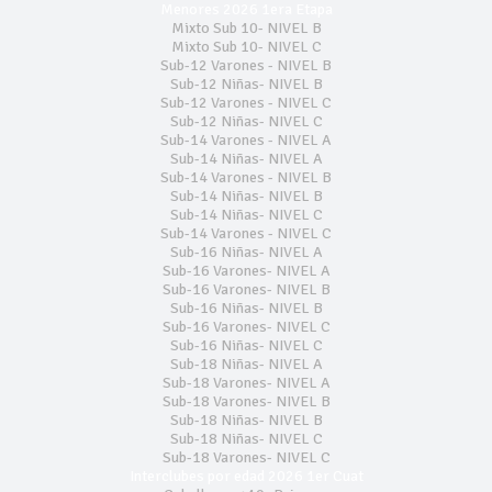
Menores 2026 1era Etapa
Mixto Sub 10- NIVEL B
Mixto Sub 10- NIVEL C
Sub-12 Varones - NIVEL B
Sub-12 Niñas- NIVEL B
Sub-12 Varones - NIVEL C
Sub-12 Niñas- NIVEL C
Sub-14 Varones - NIVEL A
Sub-14 Niñas- NIVEL A
Sub-14 Varones - NIVEL B
Sub-14 Niñas- NIVEL B
Sub-14 Niñas- NIVEL C
Sub-14 Varones - NIVEL C
Sub-16 Niñas- NIVEL A
Sub-16 Varones- NIVEL A
Sub-16 Varones- NIVEL B
Sub-16 Niñas- NIVEL B
Sub-16 Varones- NIVEL C
Sub-16 Niñas- NIVEL C
Sub-18 Niñas- NIVEL A
Sub-18 Varones- NIVEL A
Sub-18 Varones- NIVEL B
Sub-18 Niñas- NIVEL B
Sub-18 Niñas- NIVEL C
Sub-18 Varones- NIVEL C
Interclubes por edad 2026 1er Cuat