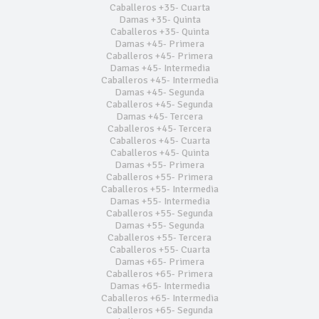
Caballeros +35- Cuarta
Damas +35- Quinta
Caballeros +35- Quinta
Damas +45- Primera
Caballeros +45- Primera
Damas +45- Intermedia
Caballeros +45- Intermedia
Damas +45- Segunda
Caballeros +45- Segunda
Damas +45- Tercera
Caballeros +45- Tercera
Caballeros +45- Cuarta
Caballeros +45- Quinta
Damas +55- Primera
Caballeros +55- Primera
Caballeros +55- Intermedia
Damas +55- Intermedia
Caballeros +55- Segunda
Damas +55- Segunda
Caballeros +55- Tercera
Caballeros +55- Cuarta
Damas +65- Primera
Caballeros +65- Primera
Damas +65- Intermedia
Caballeros +65- Intermedia
Caballeros +65- Segunda