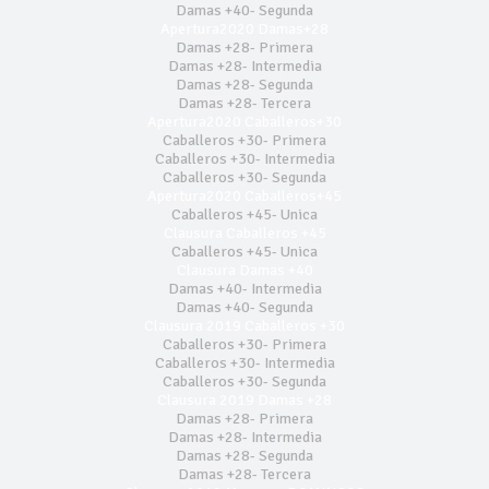
Damas +40- Segunda
Apertura2020 Damas+28
Damas +28- Primera
Damas +28- Intermedia
Damas +28- Segunda
Damas +28- Tercera
Apertura2020 Caballeros+30
Caballeros +30- Primera
Caballeros +30- Intermedia
Caballeros +30- Segunda
Apertura2020 Caballeros+45
Caballeros +45- Unica
Clausura Caballeros +45
Caballeros +45- Unica
Clausura Damas +40
Damas +40- Intermedia
Damas +40- Segunda
Clausura 2019 Caballeros +30
Caballeros +30- Primera
Caballeros +30- Intermedia
Caballeros +30- Segunda
Clausura 2019 Damas +28
Damas +28- Primera
Damas +28- Intermedia
Damas +28- Segunda
Damas +28- Tercera