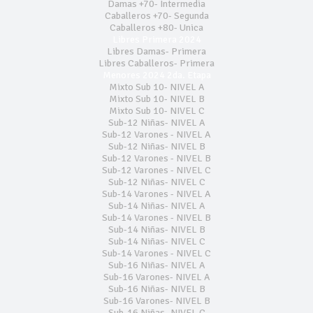
Damas +70- Intermedia
Caballeros +70- Segunda
Caballeros +80- Unica
Libres Primera 2024
Libres Damas- Primera
Libres Caballeros- Primera
Menores 2024 2da. Etapa
Mixto Sub 10- NIVEL A
Mixto Sub 10- NIVEL B
Mixto Sub 10- NIVEL C
Sub-12 Niñas- NIVEL A
Sub-12 Varones - NIVEL A
Sub-12 Niñas- NIVEL B
Sub-12 Varones - NIVEL B
Sub-12 Varones - NIVEL C
Sub-12 Niñas- NIVEL C
Sub-14 Varones - NIVEL A
Sub-14 Niñas- NIVEL A
Sub-14 Varones - NIVEL B
Sub-14 Niñas- NIVEL B
Sub-14 Niñas- NIVEL C
Sub-14 Varones - NIVEL C
Sub-16 Niñas- NIVEL A
Sub-16 Varones- NIVEL A
Sub-16 Niñas- NIVEL B
Sub-16 Varones- NIVEL B
Sub-16 Niñas- NIVEL C