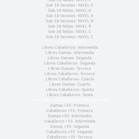
Sub-16 Varones- NIVEL C
Sub-18 Niñas- NIVEL A
Sub-18 Varones- NIVEL A
Sub-18 Varones- NIVEL B
Sub-18 Niñas- NIVEL B
Sub-18 Niñas- NIVEL C
Sub-18 Varones- NIVEL C
Libres 2024
Libres Caballeros- Intermedia
Libres Damas- Intermedia
Libres Damas- Segunda
Libres Caballeros- Segunda
Libres Damas- Tercera
Libres Caballeros- Tercera
Libres Caballeros- Cuarta
Libres Damas- Cuarta
Libres Caballeros- Quinta
Libres Caballeros- Sexta
Interclubes por edad 2024 2do Semestre
Damas +35- Primera
Caballeros +35- Primera
Damas +35- Intermedia
Caballeros +35- Intermedia
Damas +35- Segunda
Caballeros +35- Segunda
Caballeros +35- Tercera