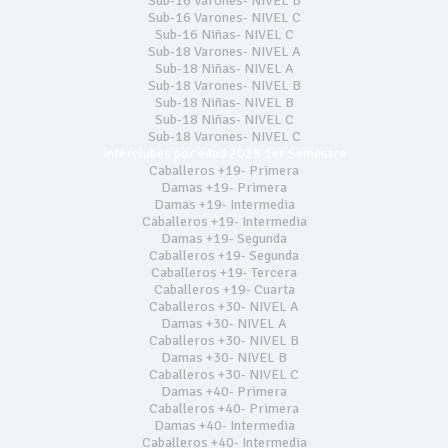
Sub-16 Varones- NIVEL B
Sub-16 Varones- NIVEL C
Sub-16 Niñas- NIVEL C
Sub-18 Varones- NIVEL A
Sub-18 Niñas- NIVEL A
Sub-18 Varones- NIVEL B
Sub-18 Niñas- NIVEL B
Sub-18 Niñas- NIVEL C
Sub-18 Varones- NIVEL C
Interclubes por edad 2025 1er Semestre
Caballeros +19- Primera
Damas +19- Primera
Damas +19- Intermedia
Caballeros +19- Intermedia
Damas +19- Segunda
Caballeros +19- Segunda
Caballeros +19- Tercera
Caballeros +19- Cuarta
Caballeros +30- NIVEL A
Damas +30- NIVEL A
Caballeros +30- NIVEL B
Damas +30- NIVEL B
Caballeros +30- NIVEL C
Damas +40- Primera
Caballeros +40- Primera
Damas +40- Intermedia
Caballeros +40- Intermedia