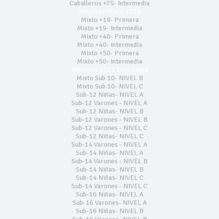
Caballeros +75- Intermedia
Mayores Mixto 2025
Mixto +19- Primera
Mixto +19- Intermedia
Mixto +40- Primera
Mixto +40- Intermedia
Mixto +50- Primera
Mixto +50- Intermedia
Menores 2025 1era Etapa
Mixto Sub 10- NIVEL B
Mixto Sub 10- NIVEL C
Sub-12 Niñas- NIVEL A
Sub-12 Varones - NIVEL A
Sub-12 Niñas- NIVEL B
Sub-12 Varones - NIVEL B
Sub-12 Varones - NIVEL C
Sub-12 Niñas- NIVEL C
Sub-14 Varones - NIVEL A
Sub-14 Niñas- NIVEL A
Sub-14 Varones - NIVEL B
Sub-14 Niñas- NIVEL B
Sub-14 Niñas- NIVEL C
Sub-14 Varones - NIVEL C
Sub-16 Niñas- NIVEL A
Sub-16 Varones- NIVEL A
Sub-16 Niñas- NIVEL B