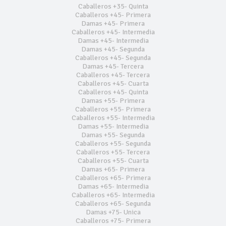
Caballeros +35- Quinta
Caballeros +45- Primera
Damas +45- Primera
Caballeros +45- Intermedia
Damas +45- Intermedia
Damas +45- Segunda
Caballeros +45- Segunda
Damas +45- Tercera
Caballeros +45- Tercera
Caballeros +45- Cuarta
Caballeros +45- Quinta
Damas +55- Primera
Caballeros +55- Primera
Caballeros +55- Intermedia
Damas +55- Intermedia
Damas +55- Segunda
Caballeros +55- Segunda
Caballeros +55- Tercera
Caballeros +55- Cuarta
Damas +65- Primera
Caballeros +65- Primera
Damas +65- Intermedia
Caballeros +65- Intermedia
Caballeros +65- Segunda
Damas +75- Unica
Caballeros +75- Primera