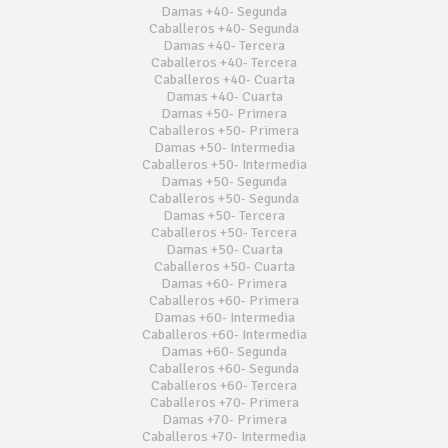
Damas +40- Segunda
Caballeros +40- Segunda
Damas +40- Tercera
Caballeros +40- Tercera
Caballeros +40- Cuarta
Damas +40- Cuarta
Damas +50- Primera
Caballeros +50- Primera
Damas +50- Intermedia
Caballeros +50- Intermedia
Damas +50- Segunda
Caballeros +50- Segunda
Damas +50- Tercera
Caballeros +50- Tercera
Damas +50- Cuarta
Caballeros +50- Cuarta
Damas +60- Primera
Caballeros +60- Primera
Damas +60- Intermedia
Caballeros +60- Intermedia
Damas +60- Segunda
Caballeros +60- Segunda
Caballeros +60- Tercera
Caballeros +70- Primera
Damas +70- Primera
Caballeros +70- Intermedia