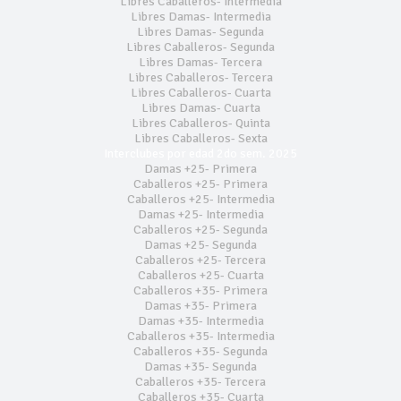
Libres Caballeros- Intermedia
Libres Damas- Intermedia
Libres Damas- Segunda
Libres Caballeros- Segunda
Libres Damas- Tercera
Libres Caballeros- Tercera
Libres Caballeros- Cuarta
Libres Damas- Cuarta
Libres Caballeros- Quinta
Libres Caballeros- Sexta
Interclubes por edad 2do sem. 2025
Damas +25- Primera
Caballeros +25- Primera
Caballeros +25- Intermedia
Damas +25- Intermedia
Caballeros +25- Segunda
Damas +25- Segunda
Caballeros +25- Tercera
Caballeros +25- Cuarta
Caballeros +35- Primera
Damas +35- Primera
Damas +35- Intermedia
Caballeros +35- Intermedia
Caballeros +35- Segunda
Damas +35- Segunda
Caballeros +35- Tercera
Caballeros +35- Cuarta