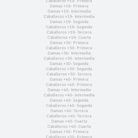
Caballeros +19- Primera
Damas +19- Primera
Damas +19- Intermedia
Caballeros +19- Intermedia
Damas +19- Segunda
Caballeros +19- Segunda
Caballeros +19- Tercera
Caballeros +19- Cuarta
Damas +30- Primera
Caballeros +30- Primera
Damas +30- Intermedia
Caballeros +30- Intermedia
Damas +30- Segunda
Caballeros +30- Segunda
Caballeros +30- Tercera
Damas +40- Primera
Caballeros +40- Primera
Damas +40- Intermedia
Caballeros +40- Intermedia
Damas +40- Segunda
Caballeros +40- Segunda
Damas +40- Tercera
Caballeros +40- Tercera
Damas +40- Cuarta
Caballeros +40- Cuarta
Damas +50- Primera
Caballeros +50- Primera