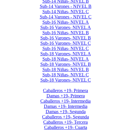
Sub-14 Niñas- NIVEL B
Sub-14 Varones - NIVEL B
Sub-14 Niñas- NIVEL C
Sub-14 Varones - NIVEL C
Sub-16 Niñas- NIVEL A
Sub-16 Varones- NIVEL A
Sub-16 Niñas- NIVEL B
Sub-16 Varones- NIVEL B
Sub-16 Varones- NIVEL C
Sub-16 Niñas- NIVEL C
Sub-18 Varones- NIVEL A
Sub-18 Niñas- NIVEL A
Sub-18 Varones- NIVEL B
Sub-18 Niñas- NIVEL B
Sub-18 Niñas- NIVEL C
Sub-18 Varones- NIVEL C
Interclubes por edad 2026 1er Cuat
Caballeros +19- Primera
Damas +19- Primera
Caballeros +19- Intermedia
Damas +19- Intermedia
Damas +19- Segunda
Caballeros +19- Segunda
Caballeros +19- Tercera
Caballeros +19- Cuarta