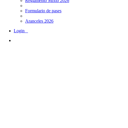
Reglamento Mixto 2026
Formulario de pases
Aranceles 2026
Login