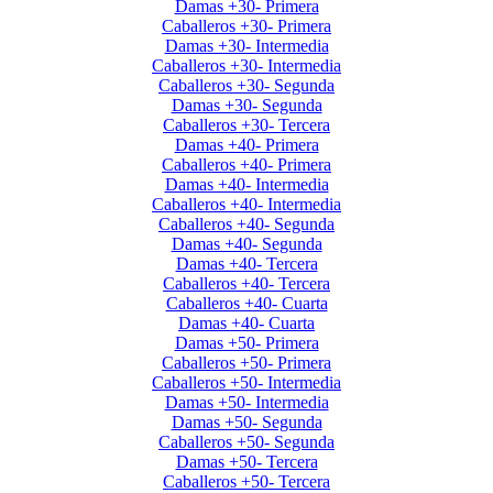
Damas +30- Primera
Caballeros +30- Primera
Damas +30- Intermedia
Caballeros +30- Intermedia
Caballeros +30- Segunda
Damas +30- Segunda
Caballeros +30- Tercera
Damas +40- Primera
Caballeros +40- Primera
Damas +40- Intermedia
Caballeros +40- Intermedia
Caballeros +40- Segunda
Damas +40- Segunda
Damas +40- Tercera
Caballeros +40- Tercera
Caballeros +40- Cuarta
Damas +40- Cuarta
Damas +50- Primera
Caballeros +50- Primera
Caballeros +50- Intermedia
Damas +50- Intermedia
Damas +50- Segunda
Caballeros +50- Segunda
Damas +50- Tercera
Caballeros +50- Tercera