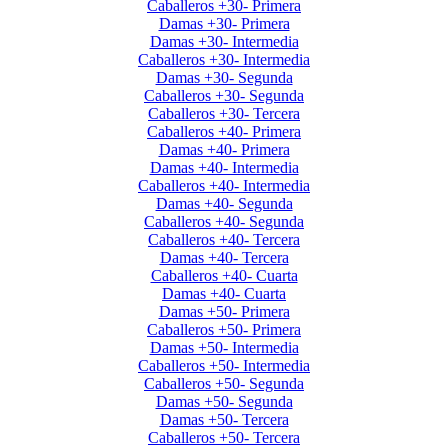
Caballeros +30- Primera
Damas +30- Primera
Damas +30- Intermedia
Caballeros +30- Intermedia
Damas +30- Segunda
Caballeros +30- Segunda
Caballeros +30- Tercera
Caballeros +40- Primera
Damas +40- Primera
Damas +40- Intermedia
Caballeros +40- Intermedia
Damas +40- Segunda
Caballeros +40- Segunda
Caballeros +40- Tercera
Damas +40- Tercera
Caballeros +40- Cuarta
Damas +40- Cuarta
Damas +50- Primera
Caballeros +50- Primera
Damas +50- Intermedia
Caballeros +50- Intermedia
Caballeros +50- Segunda
Damas +50- Segunda
Damas +50- Tercera
Caballeros +50- Tercera