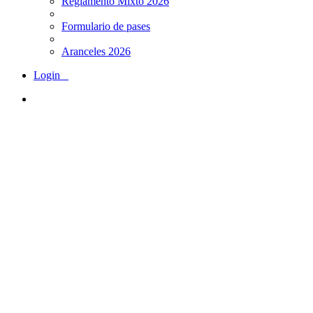
Reglamento Mixto 2026
Formulario de pases
Aranceles 2026
Login