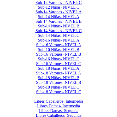
Sub-12 Varones - NIVEL C
Sub-12 Niñas- NIVEL C
Sub-14 Varones - NIVEL A
Sub-14 Niñas- NIVEL A
Sub-14 Varones - NIVEL B
Sub-14 Niñas- NIVEL B
Sub-14 Varones - NIVEL C
Sub-14 Niñas- NIVEL C
Sub-16 Niñas- NIVEL A
Sub-16 Varones- NIVEL A
Sub-16 Niñas- NIVEL B
Sub-16 Varones- NIVEL B
Sub-16 Niñas- NIVEL C
Sub-16 Varones- NIVEL C
Sub-18 Niñas- NIVEL A
Sub-18 Varones- NIVEL A
Sub-18 Niñas- NIVEL B
Sub-18 Varones- NIVEL B
Sub-18 Niñas- NIVEL C
Sub-18 Varones- NIVEL C
Libres 2025
Libres Caballeros- Intermedia
Libres Damas- Intermedia
Libres Damas- Segunda
Libres Caballeros- Segunda