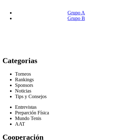
Grupo A
Grupo B
Categorias
Torneos
Rankings
Sponsors
Noticias
Tips y Consejos
Entrevistas
Preparción Física
Mundo Tenis
AAT
Cooperación