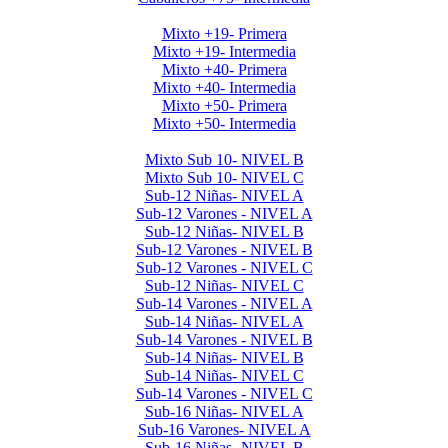
Mayores Mixto 2025
Mixto +19- Primera
Mixto +19- Intermedia
Mixto +40- Primera
Mixto +40- Intermedia
Mixto +50- Primera
Mixto +50- Intermedia
Menores 2025 1era Etapa
Mixto Sub 10- NIVEL B
Mixto Sub 10- NIVEL C
Sub-12 Niñas- NIVEL A
Sub-12 Varones - NIVEL A
Sub-12 Niñas- NIVEL B
Sub-12 Varones - NIVEL B
Sub-12 Varones - NIVEL C
Sub-12 Niñas- NIVEL C
Sub-14 Varones - NIVEL A
Sub-14 Niñas- NIVEL A
Sub-14 Varones - NIVEL B
Sub-14 Niñas- NIVEL B
Sub-14 Niñas- NIVEL C
Sub-14 Varones - NIVEL C
Sub-16 Niñas- NIVEL A
Sub-16 Varones- NIVEL A
Sub-16 Niñas- NIVEL B