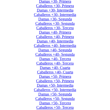
Damas +30- Primera
Caballeros +30- Primera
Damas +30- Intermedia
Caballeros +30- Intermedia
Damas +30- Segunda
Caballeros +30- Segunda
Caballeros +30- Tercera
Damas +40- Primera
Caballeros +40- Primera
Damas +40- Intermedia
Caballeros +40- Intermedia
Damas +40- Segunda
Caballeros +40- Segunda
Damas +40- Tercera
Caballeros +40- Tercera
Damas +40- Cuarta
Caballeros +40- Cuarta
Damas +50- Primera
Caballeros +50- Primera
Damas +50- Intermedia
Caballeros +50- Intermedia
Damas +50- Segunda
Caballeros +50- Segunda
Damas +50- Tercera
Caballeros +50- Tercera