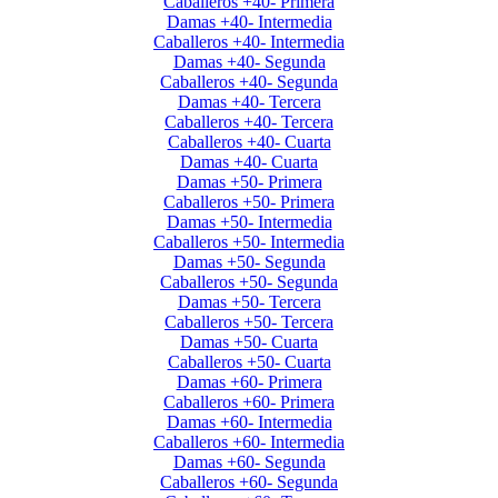
Caballeros +40- Primera
Damas +40- Intermedia
Caballeros +40- Intermedia
Damas +40- Segunda
Caballeros +40- Segunda
Damas +40- Tercera
Caballeros +40- Tercera
Caballeros +40- Cuarta
Damas +40- Cuarta
Damas +50- Primera
Caballeros +50- Primera
Damas +50- Intermedia
Caballeros +50- Intermedia
Damas +50- Segunda
Caballeros +50- Segunda
Damas +50- Tercera
Caballeros +50- Tercera
Damas +50- Cuarta
Caballeros +50- Cuarta
Damas +60- Primera
Caballeros +60- Primera
Damas +60- Intermedia
Caballeros +60- Intermedia
Damas +60- Segunda
Caballeros +60- Segunda