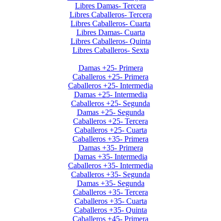
Libres Damas- Tercera
Libres Caballeros- Tercera
Libres Caballeros- Cuarta
Libres Damas- Cuarta
Libres Caballeros- Quinta
Libres Caballeros- Sexta
Interclubes por edad 2do sem. 2025
Damas +25- Primera
Caballeros +25- Primera
Caballeros +25- Intermedia
Damas +25- Intermedia
Caballeros +25- Segunda
Damas +25- Segunda
Caballeros +25- Tercera
Caballeros +25- Cuarta
Caballeros +35- Primera
Damas +35- Primera
Damas +35- Intermedia
Caballeros +35- Intermedia
Caballeros +35- Segunda
Damas +35- Segunda
Caballeros +35- Tercera
Caballeros +35- Cuarta
Caballeros +35- Quinta
Caballeros +45- Primera