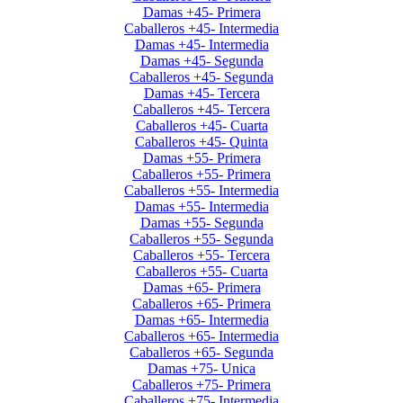
Damas +45- Primera
Caballeros +45- Intermedia
Damas +45- Intermedia
Damas +45- Segunda
Caballeros +45- Segunda
Damas +45- Tercera
Caballeros +45- Tercera
Caballeros +45- Cuarta
Caballeros +45- Quinta
Damas +55- Primera
Caballeros +55- Primera
Caballeros +55- Intermedia
Damas +55- Intermedia
Damas +55- Segunda
Caballeros +55- Segunda
Caballeros +55- Tercera
Caballeros +55- Cuarta
Damas +65- Primera
Caballeros +65- Primera
Damas +65- Intermedia
Caballeros +65- Intermedia
Caballeros +65- Segunda
Damas +75- Unica
Caballeros +75- Primera
Caballeros +75- Intermedia