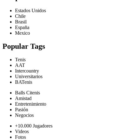
Estados Unidos
Chile
Brasil
España
Mexico
Popular Tags
Tenis
AAT
Intercountry
Universitarios
BATenis
Balls Citenis
Amistad
Entretenimiento
Pasión
Negocios
+10.000 Jugadores
Videos
Fotos