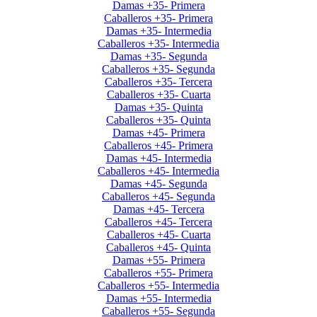
Damas +35- Primera
Caballeros +35- Primera
Damas +35- Intermedia
Caballeros +35- Intermedia
Damas +35- Segunda
Caballeros +35- Segunda
Caballeros +35- Tercera
Caballeros +35- Cuarta
Damas +35- Quinta
Caballeros +35- Quinta
Damas +45- Primera
Caballeros +45- Primera
Damas +45- Intermedia
Caballeros +45- Intermedia
Damas +45- Segunda
Caballeros +45- Segunda
Damas +45- Tercera
Caballeros +45- Tercera
Caballeros +45- Cuarta
Caballeros +45- Quinta
Damas +55- Primera
Caballeros +55- Primera
Caballeros +55- Intermedia
Damas +55- Intermedia
Caballeros +55- Segunda