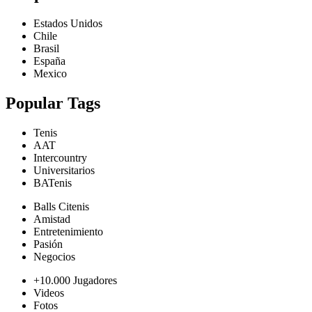
Estados Unidos
Chile
Brasil
España
Mexico
Popular Tags
Tenis
AAT
Intercountry
Universitarios
BATenis
Balls Citenis
Amistad
Entretenimiento
Pasión
Negocios
+10.000 Jugadores
Videos
Fotos