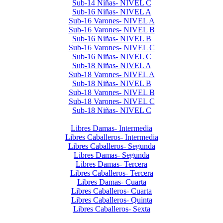
Sub-14 Niñas- NIVEL C
Sub-16 Niñas- NIVEL A
Sub-16 Varones- NIVEL A
Sub-16 Varones- NIVEL B
Sub-16 Niñas- NIVEL B
Sub-16 Varones- NIVEL C
Sub-16 Niñas- NIVEL C
Sub-18 Niñas- NIVEL A
Sub-18 Varones- NIVEL A
Sub-18 Niñas- NIVEL B
Sub-18 Varones- NIVEL B
Sub-18 Varones- NIVEL C
Sub-18 Niñas- NIVEL C
Libres 2024
Libres Damas- Intermedia
Libres Caballeros- Intermedia
Libres Caballeros- Segunda
Libres Damas- Segunda
Libres Damas- Tercera
Libres Caballeros- Tercera
Libres Damas- Cuarta
Libres Caballeros- Cuarta
Libres Caballeros- Quinta
Libres Caballeros- Sexta
Interclubes por edad 2024 2do Semestre