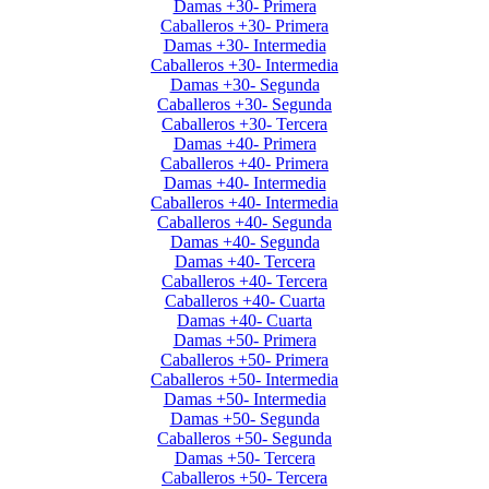
Damas +30- Primera
Caballeros +30- Primera
Damas +30- Intermedia
Caballeros +30- Intermedia
Damas +30- Segunda
Caballeros +30- Segunda
Caballeros +30- Tercera
Damas +40- Primera
Caballeros +40- Primera
Damas +40- Intermedia
Caballeros +40- Intermedia
Caballeros +40- Segunda
Damas +40- Segunda
Damas +40- Tercera
Caballeros +40- Tercera
Caballeros +40- Cuarta
Damas +40- Cuarta
Damas +50- Primera
Caballeros +50- Primera
Caballeros +50- Intermedia
Damas +50- Intermedia
Damas +50- Segunda
Caballeros +50- Segunda
Damas +50- Tercera
Caballeros +50- Tercera