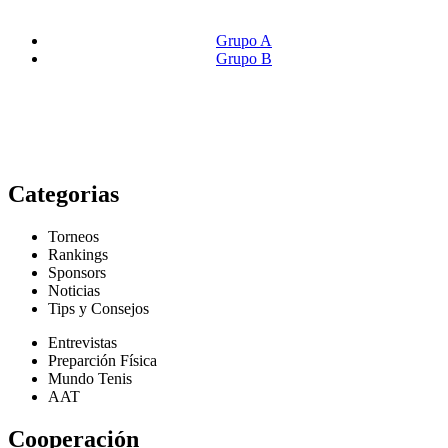
Grupo A
Grupo B
Categorias
Torneos
Rankings
Sponsors
Noticias
Tips y Consejos
Entrevistas
Preparción Física
Mundo Tenis
AAT
Cooperación