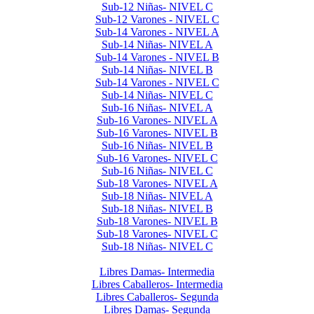
Sub-12 Niñas- NIVEL C
Sub-12 Varones - NIVEL C
Sub-14 Varones - NIVEL A
Sub-14 Niñas- NIVEL A
Sub-14 Varones - NIVEL B
Sub-14 Niñas- NIVEL B
Sub-14 Varones - NIVEL C
Sub-14 Niñas- NIVEL C
Sub-16 Niñas- NIVEL A
Sub-16 Varones- NIVEL A
Sub-16 Varones- NIVEL B
Sub-16 Niñas- NIVEL B
Sub-16 Varones- NIVEL C
Sub-16 Niñas- NIVEL C
Sub-18 Varones- NIVEL A
Sub-18 Niñas- NIVEL A
Sub-18 Niñas- NIVEL B
Sub-18 Varones- NIVEL B
Sub-18 Varones- NIVEL C
Sub-18 Niñas- NIVEL C
Libres 2025
Libres Damas- Intermedia
Libres Caballeros- Intermedia
Libres Caballeros- Segunda
Libres Damas- Segunda