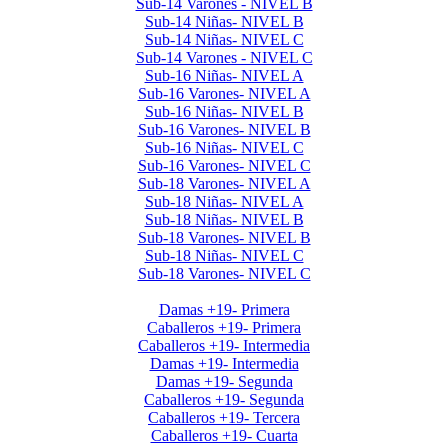
Sub-14 Varones - NIVEL B
Sub-14 Niñas- NIVEL B
Sub-14 Niñas- NIVEL C
Sub-14 Varones - NIVEL C
Sub-16 Niñas- NIVEL A
Sub-16 Varones- NIVEL A
Sub-16 Niñas- NIVEL B
Sub-16 Varones- NIVEL B
Sub-16 Niñas- NIVEL C
Sub-16 Varones- NIVEL C
Sub-18 Varones- NIVEL A
Sub-18 Niñas- NIVEL A
Sub-18 Niñas- NIVEL B
Sub-18 Varones- NIVEL B
Sub-18 Niñas- NIVEL C
Sub-18 Varones- NIVEL C
Interclubes por edad 2026 1er Cuat
Damas +19- Primera
Caballeros +19- Primera
Caballeros +19- Intermedia
Damas +19- Intermedia
Damas +19- Segunda
Caballeros +19- Segunda
Caballeros +19- Tercera
Caballeros +19- Cuarta