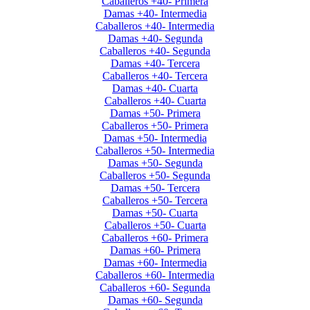
Caballeros +40- Primera
Damas +40- Intermedia
Caballeros +40- Intermedia
Damas +40- Segunda
Caballeros +40- Segunda
Damas +40- Tercera
Caballeros +40- Tercera
Damas +40- Cuarta
Caballeros +40- Cuarta
Damas +50- Primera
Caballeros +50- Primera
Damas +50- Intermedia
Caballeros +50- Intermedia
Damas +50- Segunda
Caballeros +50- Segunda
Damas +50- Tercera
Caballeros +50- Tercera
Damas +50- Cuarta
Caballeros +50- Cuarta
Caballeros +60- Primera
Damas +60- Primera
Damas +60- Intermedia
Caballeros +60- Intermedia
Caballeros +60- Segunda
Damas +60- Segunda