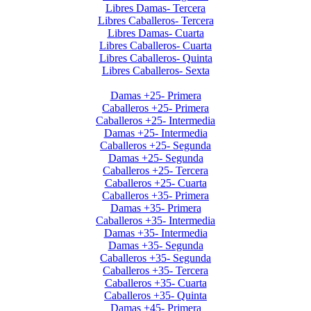
Libres Damas- Tercera
Libres Caballeros- Tercera
Libres Damas- Cuarta
Libres Caballeros- Cuarta
Libres Caballeros- Quinta
Libres Caballeros- Sexta
Interclubes por edad 2do sem. 2025
Damas +25- Primera
Caballeros +25- Primera
Caballeros +25- Intermedia
Damas +25- Intermedia
Caballeros +25- Segunda
Damas +25- Segunda
Caballeros +25- Tercera
Caballeros +25- Cuarta
Caballeros +35- Primera
Damas +35- Primera
Caballeros +35- Intermedia
Damas +35- Intermedia
Damas +35- Segunda
Caballeros +35- Segunda
Caballeros +35- Tercera
Caballeros +35- Cuarta
Caballeros +35- Quinta
Damas +45- Primera