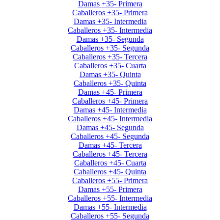
Damas +35- Primera
Caballeros +35- Primera
Damas +35- Intermedia
Caballeros +35- Intermedia
Damas +35- Segunda
Caballeros +35- Segunda
Caballeros +35- Tercera
Caballeros +35- Cuarta
Damas +35- Quinta
Caballeros +35- Quinta
Damas +45- Primera
Caballeros +45- Primera
Damas +45- Intermedia
Caballeros +45- Intermedia
Damas +45- Segunda
Caballeros +45- Segunda
Damas +45- Tercera
Caballeros +45- Tercera
Caballeros +45- Cuarta
Caballeros +45- Quinta
Caballeros +55- Primera
Damas +55- Primera
Caballeros +55- Intermedia
Damas +55- Intermedia
Caballeros +55- Segunda