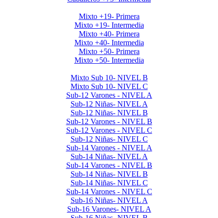
Mayores Mixto 2025
Mixto +19- Primera
Mixto +19- Intermedia
Mixto +40- Primera
Mixto +40- Intermedia
Mixto +50- Primera
Mixto +50- Intermedia
Menores 2025 1era Etapa
Mixto Sub 10- NIVEL B
Mixto Sub 10- NIVEL C
Sub-12 Varones - NIVEL A
Sub-12 Niñas- NIVEL A
Sub-12 Niñas- NIVEL B
Sub-12 Varones - NIVEL B
Sub-12 Varones - NIVEL C
Sub-12 Niñas- NIVEL C
Sub-14 Varones - NIVEL A
Sub-14 Niñas- NIVEL A
Sub-14 Varones - NIVEL B
Sub-14 Niñas- NIVEL B
Sub-14 Niñas- NIVEL C
Sub-14 Varones - NIVEL C
Sub-16 Niñas- NIVEL A
Sub-16 Varones- NIVEL A
Sub-16 Niñas- NIVEL B