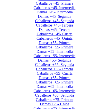
Caballeros +45- Primera
Caballeros +45- Intermedia
Damas +45- Intermedia
Damas +45- Segunda
Caballeros +45- Segunda
Caballeros +45- Tercera
Damas +45- Tercera
Caballeros +45- Cuarta
Caballeros +45- Quinta
Damas +55- Primera
Caballeros +55- Primera
Damas +55- Intermedia
Caballeros +55- Intermedia
Damas +55- Segunda
Caballeros +55- Segunda
Caballeros +55- Tercera
Caballeros +55- Cuarta
Damas +65- Primera
Caballeros +65- Primera
Damas +65- Intermedia
Caballeros +65- Intermedia
Caballeros +65- Segunda
Caballeros +75- Primera
Damas +75- Unica
Caballeros +75- Intermedia