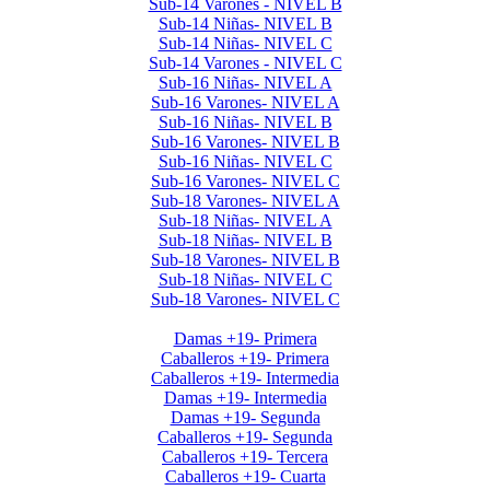
Sub-14 Varones - NIVEL B
Sub-14 Niñas- NIVEL B
Sub-14 Niñas- NIVEL C
Sub-14 Varones - NIVEL C
Sub-16 Niñas- NIVEL A
Sub-16 Varones- NIVEL A
Sub-16 Niñas- NIVEL B
Sub-16 Varones- NIVEL B
Sub-16 Niñas- NIVEL C
Sub-16 Varones- NIVEL C
Sub-18 Varones- NIVEL A
Sub-18 Niñas- NIVEL A
Sub-18 Niñas- NIVEL B
Sub-18 Varones- NIVEL B
Sub-18 Niñas- NIVEL C
Sub-18 Varones- NIVEL C
Interclubes por edad 2026 1er Cuat
Damas +19- Primera
Caballeros +19- Primera
Caballeros +19- Intermedia
Damas +19- Intermedia
Damas +19- Segunda
Caballeros +19- Segunda
Caballeros +19- Tercera
Caballeros +19- Cuarta