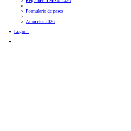
Reglamento Mixto 2026
Formulario de pases
Aranceles 2026
Login