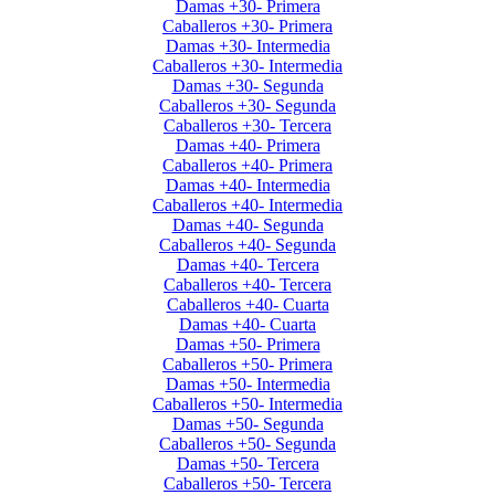
Damas +30- Primera
Caballeros +30- Primera
Damas +30- Intermedia
Caballeros +30- Intermedia
Damas +30- Segunda
Caballeros +30- Segunda
Caballeros +30- Tercera
Damas +40- Primera
Caballeros +40- Primera
Damas +40- Intermedia
Caballeros +40- Intermedia
Damas +40- Segunda
Caballeros +40- Segunda
Damas +40- Tercera
Caballeros +40- Tercera
Caballeros +40- Cuarta
Damas +40- Cuarta
Damas +50- Primera
Caballeros +50- Primera
Damas +50- Intermedia
Caballeros +50- Intermedia
Damas +50- Segunda
Caballeros +50- Segunda
Damas +50- Tercera
Caballeros +50- Tercera