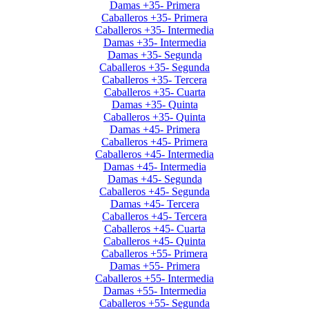
Damas +35- Primera
Caballeros +35- Primera
Caballeros +35- Intermedia
Damas +35- Intermedia
Damas +35- Segunda
Caballeros +35- Segunda
Caballeros +35- Tercera
Caballeros +35- Cuarta
Damas +35- Quinta
Caballeros +35- Quinta
Damas +45- Primera
Caballeros +45- Primera
Caballeros +45- Intermedia
Damas +45- Intermedia
Damas +45- Segunda
Caballeros +45- Segunda
Damas +45- Tercera
Caballeros +45- Tercera
Caballeros +45- Cuarta
Caballeros +45- Quinta
Caballeros +55- Primera
Damas +55- Primera
Caballeros +55- Intermedia
Damas +55- Intermedia
Caballeros +55- Segunda