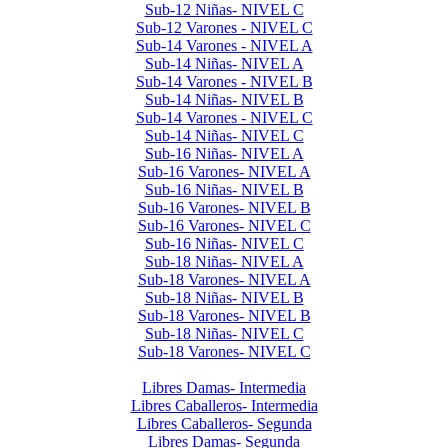
Sub-12 Niñas- NIVEL C
Sub-12 Varones - NIVEL C
Sub-14 Varones - NIVEL A
Sub-14 Niñas- NIVEL A
Sub-14 Varones - NIVEL B
Sub-14 Niñas- NIVEL B
Sub-14 Varones - NIVEL C
Sub-14 Niñas- NIVEL C
Sub-16 Niñas- NIVEL A
Sub-16 Varones- NIVEL A
Sub-16 Niñas- NIVEL B
Sub-16 Varones- NIVEL B
Sub-16 Varones- NIVEL C
Sub-16 Niñas- NIVEL C
Sub-18 Niñas- NIVEL A
Sub-18 Varones- NIVEL A
Sub-18 Niñas- NIVEL B
Sub-18 Varones- NIVEL B
Sub-18 Niñas- NIVEL C
Sub-18 Varones- NIVEL C
Libres 2025
Libres Damas- Intermedia
Libres Caballeros- Intermedia
Libres Caballeros- Segunda
Libres Damas- Segunda