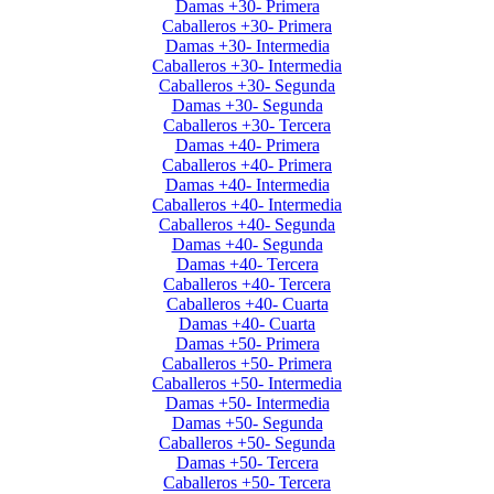
Damas +30- Primera
Caballeros +30- Primera
Damas +30- Intermedia
Caballeros +30- Intermedia
Caballeros +30- Segunda
Damas +30- Segunda
Caballeros +30- Tercera
Damas +40- Primera
Caballeros +40- Primera
Damas +40- Intermedia
Caballeros +40- Intermedia
Caballeros +40- Segunda
Damas +40- Segunda
Damas +40- Tercera
Caballeros +40- Tercera
Caballeros +40- Cuarta
Damas +40- Cuarta
Damas +50- Primera
Caballeros +50- Primera
Caballeros +50- Intermedia
Damas +50- Intermedia
Damas +50- Segunda
Caballeros +50- Segunda
Damas +50- Tercera
Caballeros +50- Tercera