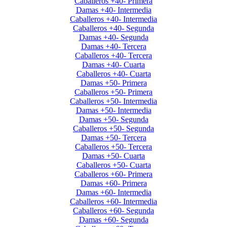
Caballeros +40- Primera
Damas +40- Intermedia
Caballeros +40- Intermedia
Caballeros +40- Segunda
Damas +40- Segunda
Damas +40- Tercera
Caballeros +40- Tercera
Damas +40- Cuarta
Caballeros +40- Cuarta
Damas +50- Primera
Caballeros +50- Primera
Caballeros +50- Intermedia
Damas +50- Intermedia
Damas +50- Segunda
Caballeros +50- Segunda
Damas +50- Tercera
Caballeros +50- Tercera
Damas +50- Cuarta
Caballeros +50- Cuarta
Caballeros +60- Primera
Damas +60- Primera
Damas +60- Intermedia
Caballeros +60- Intermedia
Caballeros +60- Segunda
Damas +60- Segunda