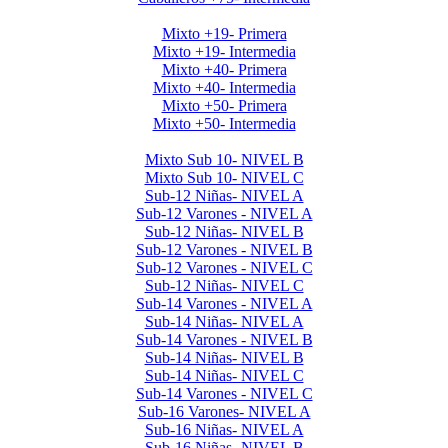
Mayores Mixto 2025
Mixto +19- Primera
Mixto +19- Intermedia
Mixto +40- Primera
Mixto +40- Intermedia
Mixto +50- Primera
Mixto +50- Intermedia
Menores 2025 1era Etapa
Mixto Sub 10- NIVEL B
Mixto Sub 10- NIVEL C
Sub-12 Niñas- NIVEL A
Sub-12 Varones - NIVEL A
Sub-12 Niñas- NIVEL B
Sub-12 Varones - NIVEL B
Sub-12 Varones - NIVEL C
Sub-12 Niñas- NIVEL C
Sub-14 Varones - NIVEL A
Sub-14 Niñas- NIVEL A
Sub-14 Varones - NIVEL B
Sub-14 Niñas- NIVEL B
Sub-14 Niñas- NIVEL C
Sub-14 Varones - NIVEL C
Sub-16 Varones- NIVEL A
Sub-16 Niñas- NIVEL A
Sub-16 Niñas- NIVEL B