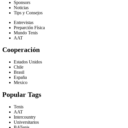
Sponsors
Noticias
Tips y Consejos
Entrevistas
Preparción Física
Mundo Tenis
AAT
Cooperación
Estados Unidos
Chile
Brasil
España
Mexico
Popular Tags
Tenis
AAT
Intercountry
Universitarios
BATenis