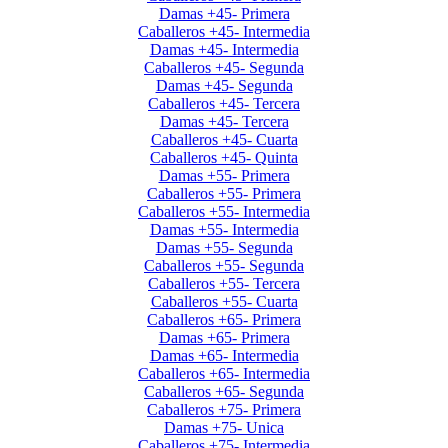
Damas +45- Primera
Caballeros +45- Intermedia
Damas +45- Intermedia
Caballeros +45- Segunda
Damas +45- Segunda
Caballeros +45- Tercera
Damas +45- Tercera
Caballeros +45- Cuarta
Caballeros +45- Quinta
Damas +55- Primera
Caballeros +55- Primera
Caballeros +55- Intermedia
Damas +55- Intermedia
Damas +55- Segunda
Caballeros +55- Segunda
Caballeros +55- Tercera
Caballeros +55- Cuarta
Caballeros +65- Primera
Damas +65- Primera
Damas +65- Intermedia
Caballeros +65- Intermedia
Caballeros +65- Segunda
Caballeros +75- Primera
Damas +75- Unica
Caballeros +75- Intermedia