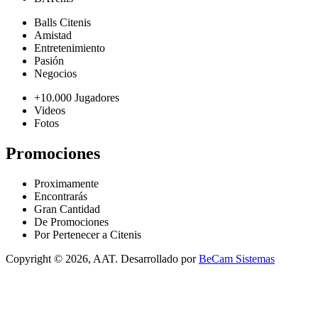
Balls Citenis
Amistad
Entretenimiento
Pasión
Negocios
+10.000 Jugadores
Videos
Fotos
Promociones
Proximamente
Encontrarás
Gran Cantidad
De Promociones
Por Pertenecer a Citenis
Copyright © 2026, AAT. Desarrollado por
BeCam Sistemas