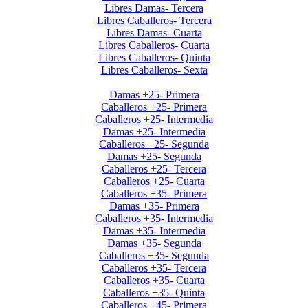
Libres Damas- Tercera
Libres Caballeros- Tercera
Libres Damas- Cuarta
Libres Caballeros- Cuarta
Libres Caballeros- Quinta
Libres Caballeros- Sexta
Interclubes por edad 2do sem. 2025
Damas +25- Primera
Caballeros +25- Primera
Caballeros +25- Intermedia
Damas +25- Intermedia
Caballeros +25- Segunda
Damas +25- Segunda
Caballeros +25- Tercera
Caballeros +25- Cuarta
Caballeros +35- Primera
Damas +35- Primera
Caballeros +35- Intermedia
Damas +35- Intermedia
Damas +35- Segunda
Caballeros +35- Segunda
Caballeros +35- Tercera
Caballeros +35- Cuarta
Caballeros +35- Quinta
Caballeros +45- Primera