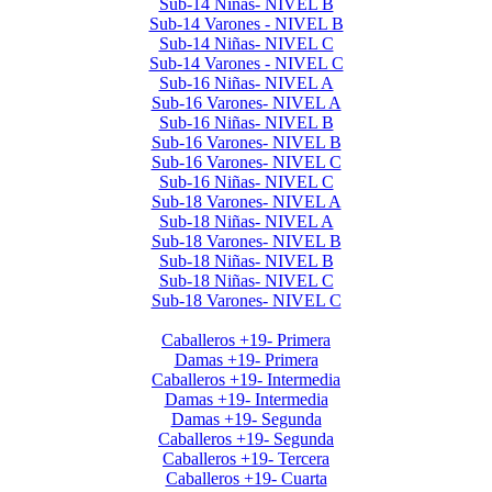
Sub-14 Niñas- NIVEL B
Sub-14 Varones - NIVEL B
Sub-14 Niñas- NIVEL C
Sub-14 Varones - NIVEL C
Sub-16 Niñas- NIVEL A
Sub-16 Varones- NIVEL A
Sub-16 Niñas- NIVEL B
Sub-16 Varones- NIVEL B
Sub-16 Varones- NIVEL C
Sub-16 Niñas- NIVEL C
Sub-18 Varones- NIVEL A
Sub-18 Niñas- NIVEL A
Sub-18 Varones- NIVEL B
Sub-18 Niñas- NIVEL B
Sub-18 Niñas- NIVEL C
Sub-18 Varones- NIVEL C
Interclubes por edad 2026 1er Cuat
Caballeros +19- Primera
Damas +19- Primera
Caballeros +19- Intermedia
Damas +19- Intermedia
Damas +19- Segunda
Caballeros +19- Segunda
Caballeros +19- Tercera
Caballeros +19- Cuarta