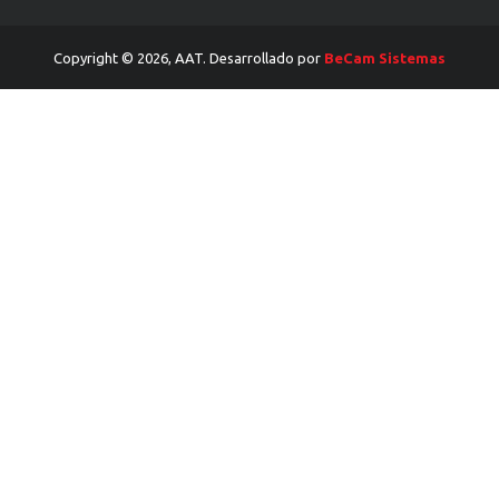
Copyright © 2026, AAT. Desarrollado por
BeCam Sistemas