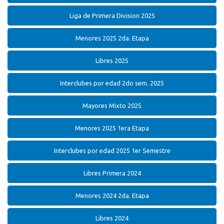
Liga de Primera Division 2025
Menores 2025 2da. Etapa
Libres 2025
Interclubes por edad 2do sem. 2025
Mayores Mixto 2025
Menores 2025 1era Etapa
Interclubes por edad 2025 1er Semestre
Libres Primera 2024
Menores 2024 2da. Etapa
Libres 2024