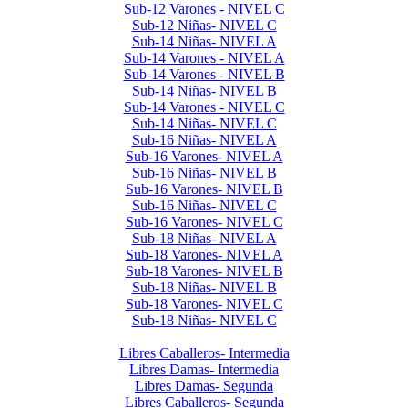
Sub-12 Varones - NIVEL C
Sub-12 Niñas- NIVEL C
Sub-14 Niñas- NIVEL A
Sub-14 Varones - NIVEL A
Sub-14 Varones - NIVEL B
Sub-14 Niñas- NIVEL B
Sub-14 Varones - NIVEL C
Sub-14 Niñas- NIVEL C
Sub-16 Niñas- NIVEL A
Sub-16 Varones- NIVEL A
Sub-16 Niñas- NIVEL B
Sub-16 Varones- NIVEL B
Sub-16 Niñas- NIVEL C
Sub-16 Varones- NIVEL C
Sub-18 Niñas- NIVEL A
Sub-18 Varones- NIVEL A
Sub-18 Varones- NIVEL B
Sub-18 Niñas- NIVEL B
Sub-18 Varones- NIVEL C
Sub-18 Niñas- NIVEL C
Libres 2025
Libres Caballeros- Intermedia
Libres Damas- Intermedia
Libres Damas- Segunda
Libres Caballeros- Segunda