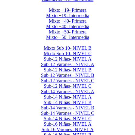
Mayores Mixto 2025
Mixto +19- Primera
Mixto +19- Intermedia
Mixto +40- Primera
Mixto +40- Intermedia
Mixto +50- Primera
Mixto +50- Intermedia
Menores 2025 1era Etapa
Mixto Sub 10- NIVEL B
Mixto Sub 10- NIVEL C
Sub-12 Niñas- NIVEL A
Sub-12 Varones - NIVEL A
Sub-12 Niñas- NIVEL B
Sub-12 Varones - NIVEL B
Sub-12 Varones - NIVEL C
Sub-12 Niñas- NIVEL C
Sub-14 Varones - NIVEL A
Sub-14 Niñas- NIVEL A
Sub-14 Niñas- NIVEL B
Sub-14 Varones - NIVEL B
Sub-14 Varones - NIVEL C
Sub-14 Niñas- NIVEL C
Sub-16 Niñas- NIVEL A
Sub-16 Varones- NIVEL A
Sub-16 Niñas- NIVEL B