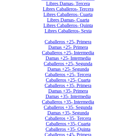
Libres Damas- Tercera
Libres Caballeros- Tercera
Libres Caballeros- Cuarta
Libres Damas- Cuarta
Libres Caballeros- Quinta
Libres Caballeros- Sexta
Interclubes por edad 2do sem. 2025
Caballeros +25- Primera
Damas +25- Primera
Caballeros +25- Intermedia
Damas +25- Intermedia
Caballeros +25- Segunda
Damas +25- Segunda
Caballeros +25- Tercera
Caballeros +25- Cuarta
Caballeros +35- Primera
Damas +35- Primera
Damas +35- Intermedia
Caballeros +35- Intermedia
Caballeros +35- Segunda
Damas +35- Segunda
Caballeros +35- Tercera
Caballeros +35- Cuarta
Caballeros +35- Quinta
Caballeros +45- Primera