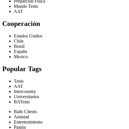
Preparción Física
Mundo Tenis
AAT
Cooperación
Estados Unidos
Chile
Brasil
España
Mexico
Popular Tags
Tenis
AAT
Intercountry
Universitarios
BATenis
Balls Citenis
Amistad
Entretenimiento
Pasión