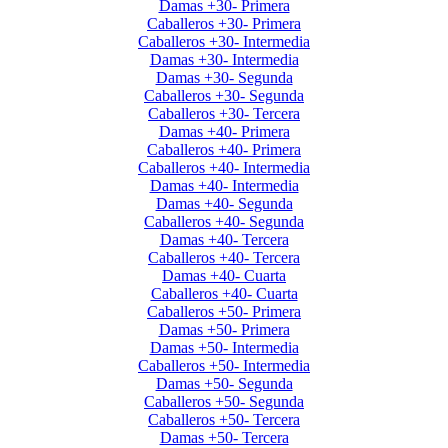
Damas +30- Primera
Caballeros +30- Primera
Caballeros +30- Intermedia
Damas +30- Intermedia
Damas +30- Segunda
Caballeros +30- Segunda
Caballeros +30- Tercera
Damas +40- Primera
Caballeros +40- Primera
Caballeros +40- Intermedia
Damas +40- Intermedia
Damas +40- Segunda
Caballeros +40- Segunda
Damas +40- Tercera
Caballeros +40- Tercera
Damas +40- Cuarta
Caballeros +40- Cuarta
Caballeros +50- Primera
Damas +50- Primera
Damas +50- Intermedia
Caballeros +50- Intermedia
Damas +50- Segunda
Caballeros +50- Segunda
Caballeros +50- Tercera
Damas +50- Tercera