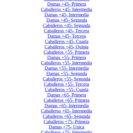
Damas +45- Primera
Caballeros +45- Intermedia
Damas +45- Intermedia
Damas +45- Segunda
Caballeros +45- Segunda
Caballeros +45- Tercera
Damas +45- Tercera
Caballeros +45- Cuarta
Caballeros +45- Quinta
Caballeros +55- Primera
Damas +55- Primera
Caballeros +55- Intermedia
Damas +55- Intermedia
Damas +55- Segunda
Caballeros +55- Segunda
Caballeros +55- Tercera
Caballeros +55- Cuarta
Damas +65- Primera
Caballeros +65- Primera
Damas +65- Intermedia
Caballeros +65- Intermedia
Caballeros +65- Segunda
Caballeros +75- Primera
Damas +75- Unica
Caballeros +75- Intermedia