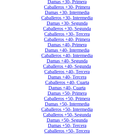
Damas +30- Primera
Caballeros +30- Primera
Damas +30- Intermedia
Caballeros +30- Intermedia
Damas +30- Segunda
Caballeros +30- Segunda
Caballeros +30- Tercera
Caballeros +40- Primera
Damas +40- Primera
Damas +40- Intermedia
Caballeros +40- Intermedia
Damas +40- Segunda
Caballeros +40- Segunda
Caballeros +40- Tercera
Damas +40- Tercera
Caballeros +40- Cuarta
Damas +40- Cuarta
Damas +50- Primera
Caballeros +50- Primera
Damas +50- Intermedia
Caballeros +50- Intermedia
Caballeros +50- Segunda
Damas +50- Segunda
Damas +50- Tercera
Caballeros +50- Tercera