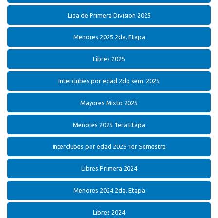
Liga de Primera Division 2025
Menores 2025 2da. Etapa
Libres 2025
Interclubes por edad 2do sem. 2025
Mayores Mixto 2025
Menores 2025 1era Etapa
Interclubes por edad 2025 1er Semestre
Libres Primera 2024
Menores 2024 2da. Etapa
Libres 2024