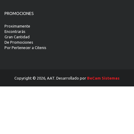
PROMOCIONES
Proximamente
Encontrarás
Gran Cantidad
De Promociones
Por Pertenecer a Citenis
Copyright © 2026, AAT. Desarrollado por
BeCam Sistemas