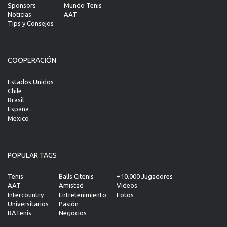
Sponsors
Mundo Tenis
Noticias
AAT
Tips y Consejos
COOPERACIÓN
Estados Unidos
Chile
Brasil
España
Mexico
POPULAR TAGS
Tenis
Balls Citenis
+10.000 Jugadores
AAT
Amistad
Videos
Intercountry
Entretenimiento
Fotos
Universitarios
Pasión
BATenis
Negocios