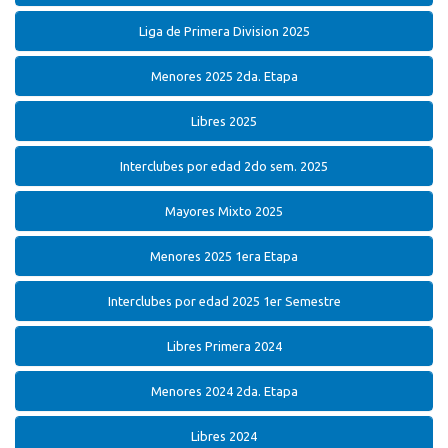
Liga de Primera Division 2025
Menores 2025 2da. Etapa
Libres 2025
Interclubes por edad 2do sem. 2025
Mayores Mixto 2025
Menores 2025 1era Etapa
Interclubes por edad 2025 1er Semestre
Libres Primera 2024
Menores 2024 2da. Etapa
Libres 2024