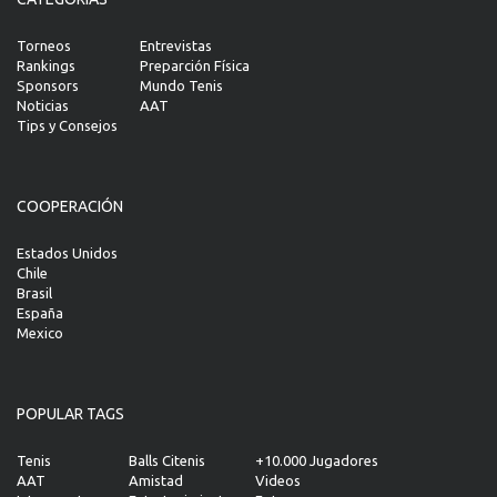
Torneos
Entrevistas
Rankings
Preparción Física
Sponsors
Mundo Tenis
Noticias
AAT
Tips y Consejos
COOPERACIÓN
Estados Unidos
Chile
Brasil
España
Mexico
POPULAR TAGS
Tenis
Balls Citenis
+10.000 Jugadores
AAT
Amistad
Videos