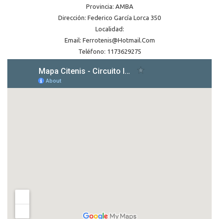
Provincia: AMBA
Dirección: Federico García Lorca 350
Localidad:
Email: Ferrotenis@hotmail.com
Teléfono: 1173629275