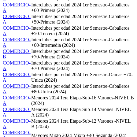
COMERCIO-
Interclubes por edad 2024 1er Semestre-Caballeros
A
+60-Primera (2024)
COMERCIO-
Interclubes por edad 2024 1er Semestre-Caballeros
A
+50-Primera (2024)
COMERCIO-
Interclubes por edad 2024 1er Semestre-Caballeros
A
+50-Tercera (2024)
COMERCIO-
Interclubes por edad 2024 1er Semestre-Caballeros
A
+60-Intermedia (2024)
COMERCIO-
Interclubes por edad 2024 1er Semestre-Caballeros
B
+70-Primera (2024)
COMERCIO-
Interclubes por edad 2024 1er Semestre-Caballeros
A
+70-Primera (2024)
COMERCIO-
Interclubes por edad 2024 1er Semestre-Damas +70-
A
Unica (2024)
COMERCIO-
Interclubes por edad 2024 1er Semestre-Caballeros
A
+80-Unica (2024)
COMERCIO-
Menores 2024 1era Etapa-Sub-16 Varones-NIVEL B
A
(2024)
COMERCIO-
Menores 2024 1era Etapa-Sub-14 Varones -NIVEL
A
A (2024)
COMERCIO-
Menores 2024 1era Etapa-Sub-12 Varones -NIVEL
A
B (2024)
COMERCIO-
Mayores Mixto 2024-Mixto +40-Segunda (2024)