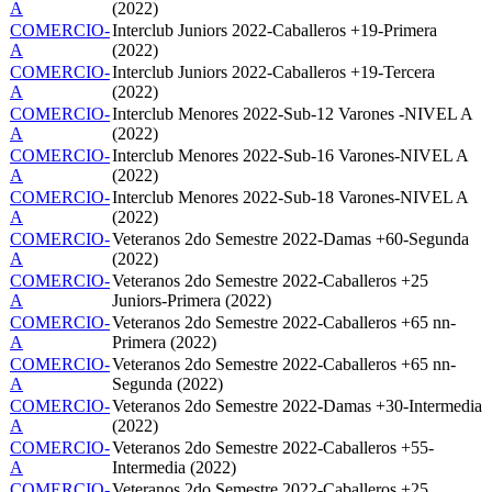
A
(2022)
COMERCIO-
Interclub Juniors 2022-Caballeros +19-Primera
A
(2022)
COMERCIO-
Interclub Juniors 2022-Caballeros +19-Tercera
A
(2022)
COMERCIO-
Interclub Menores 2022-Sub-12 Varones -NIVEL A
A
(2022)
COMERCIO-
Interclub Menores 2022-Sub-16 Varones-NIVEL A
A
(2022)
COMERCIO-
Interclub Menores 2022-Sub-18 Varones-NIVEL A
A
(2022)
COMERCIO-
Veteranos 2do Semestre 2022-Damas +60-Segunda
A
(2022)
COMERCIO-
Veteranos 2do Semestre 2022-Caballeros +25
A
Juniors-Primera (2022)
COMERCIO-
Veteranos 2do Semestre 2022-Caballeros +65 nn-
A
Primera (2022)
COMERCIO-
Veteranos 2do Semestre 2022-Caballeros +65 nn-
A
Segunda (2022)
COMERCIO-
Veteranos 2do Semestre 2022-Damas +30-Intermedia
A
(2022)
COMERCIO-
Veteranos 2do Semestre 2022-Caballeros +55-
A
Intermedia (2022)
COMERCIO-
Veteranos 2do Semestre 2022-Caballeros +25