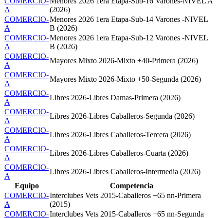
COMERCIO-
Menores 2026 1era Etapa-Sub-16 Varones-NIVEL A
A
(2026)
COMERCIO-
Menores 2026 1era Etapa-Sub-14 Varones -NIVEL
A
B (2026)
COMERCIO-
Menores 2026 1era Etapa-Sub-12 Varones -NIVEL
A
B (2026)
COMERCIO-
Mayores Mixto 2026-Mixto +40-Primera (2026)
A
COMERCIO-
Mayores Mixto 2026-Mixto +50-Segunda (2026)
A
COMERCIO-
Libres 2026-Libres Damas-Primera (2026)
A
COMERCIO-
Libres 2026-Libres Caballeros-Segunda (2026)
A
COMERCIO-
Libres 2026-Libres Caballeros-Tercera (2026)
A
COMERCIO-
Libres 2026-Libres Caballeros-Cuarta (2026)
A
COMERCIO-
Libres 2026-Libres Caballeros-Intermedia (2026)
A
Equipo
Competencia
COMERCIO-
Interclubes Vets 2015-Caballeros +65 nn-Primera
A
(2015)
COMERCIO-
Interclubes Vets 2015-Caballeros +65 nn-Segunda