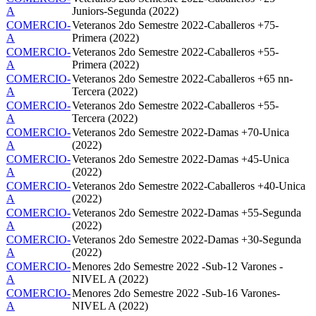
A
Juniors-Segunda (2022)
COMERCIO-
Veteranos 2do Semestre 2022-Caballeros +75-
A
Primera (2022)
COMERCIO-
Veteranos 2do Semestre 2022-Caballeros +55-
A
Primera (2022)
COMERCIO-
Veteranos 2do Semestre 2022-Caballeros +65 nn-
A
Tercera (2022)
COMERCIO-
Veteranos 2do Semestre 2022-Caballeros +55-
A
Tercera (2022)
COMERCIO-
Veteranos 2do Semestre 2022-Damas +70-Unica
A
(2022)
COMERCIO-
Veteranos 2do Semestre 2022-Damas +45-Unica
A
(2022)
COMERCIO-
Veteranos 2do Semestre 2022-Caballeros +40-Unica
A
(2022)
COMERCIO-
Veteranos 2do Semestre 2022-Damas +55-Segunda
A
(2022)
COMERCIO-
Veteranos 2do Semestre 2022-Damas +30-Segunda
A
(2022)
COMERCIO-
Menores 2do Semestre 2022 -Sub-12 Varones -
A
NIVEL A (2022)
COMERCIO-
Menores 2do Semestre 2022 -Sub-16 Varones-
A
NIVEL A (2022)