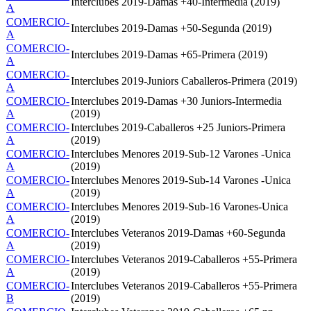
Interclubes 2019-Damas +40-Intermedia (2019)
A
COMERCIO-
Interclubes 2019-Damas +50-Segunda (2019)
A
COMERCIO-
Interclubes 2019-Damas +65-Primera (2019)
A
COMERCIO-
Interclubes 2019-Juniors Caballeros-Primera (2019)
A
COMERCIO-
Interclubes 2019-Damas +30 Juniors-Intermedia
A
(2019)
COMERCIO-
Interclubes 2019-Caballeros +25 Juniors-Primera
A
(2019)
COMERCIO-
Interclubes Menores 2019-Sub-12 Varones -Unica
A
(2019)
COMERCIO-
Interclubes Menores 2019-Sub-14 Varones -Unica
A
(2019)
COMERCIO-
Interclubes Menores 2019-Sub-16 Varones-Unica
A
(2019)
COMERCIO-
Interclubes Veteranos 2019-Damas +60-Segunda
A
(2019)
COMERCIO-
Interclubes Veteranos 2019-Caballeros +55-Primera
A
(2019)
COMERCIO-
Interclubes Veteranos 2019-Caballeros +55-Primera
B
(2019)