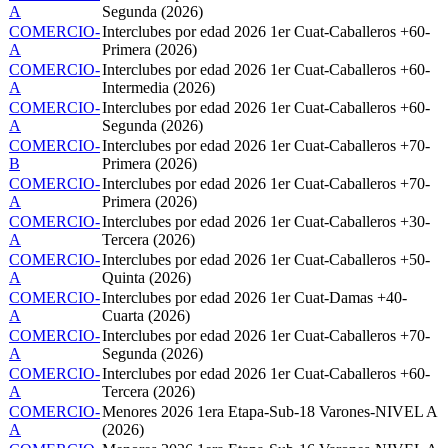
A
Segunda (2026)
COMERCIO-
Interclubes por edad 2026 1er Cuat-Caballeros +60-
A
Primera (2026)
COMERCIO-
Interclubes por edad 2026 1er Cuat-Caballeros +60-
A
Intermedia (2026)
COMERCIO-
Interclubes por edad 2026 1er Cuat-Caballeros +60-
A
Segunda (2026)
COMERCIO-
Interclubes por edad 2026 1er Cuat-Caballeros +70-
B
Primera (2026)
COMERCIO-
Interclubes por edad 2026 1er Cuat-Caballeros +70-
A
Primera (2026)
COMERCIO-
Interclubes por edad 2026 1er Cuat-Caballeros +30-
A
Tercera (2026)
COMERCIO-
Interclubes por edad 2026 1er Cuat-Caballeros +50-
A
Quinta (2026)
COMERCIO-
Interclubes por edad 2026 1er Cuat-Damas +40-
A
Cuarta (2026)
COMERCIO-
Interclubes por edad 2026 1er Cuat-Caballeros +70-
A
Segunda (2026)
COMERCIO-
Interclubes por edad 2026 1er Cuat-Caballeros +60-
A
Tercera (2026)
COMERCIO-
Menores 2026 1era Etapa-Sub-18 Varones-NIVEL A
A
(2026)