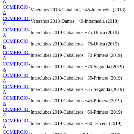
A
COMERCIO-
Veteranos 2018-Caballeros +45-Intermedia (2018)
A
COMERCIO-
Veteranos 2018-Damas +40-Intermedia (2018)
A
COMERCIO-
Interclubes 2019-Caballeros +75-Unica (2019)
A
COMERCIO-
Interclubes 2019-Caballeros +75-Unica (2019)
B
COMERCIO-
Interclubes 2019-Caballeros +70-Primera (2019)
A
COMERCIO-
Interclubes 2019-Caballeros +70-Segunda (2019)
A
COMERCIO-
Interclubes 2019-Caballeros +35-Primera (2019)
A
COMERCIO-
Interclubes 2019-Caballeros +35-Segunda (2019)
A
COMERCIO-
Interclubes 2019-Caballeros +45-Primera (2019)
A
COMERCIO-
Interclubes 2019-Caballeros +60-Primera (2019)
A
COMERCIO-
Interclubes 2019-Caballeros +60-Tercera (2019)
A
COMERCIO-