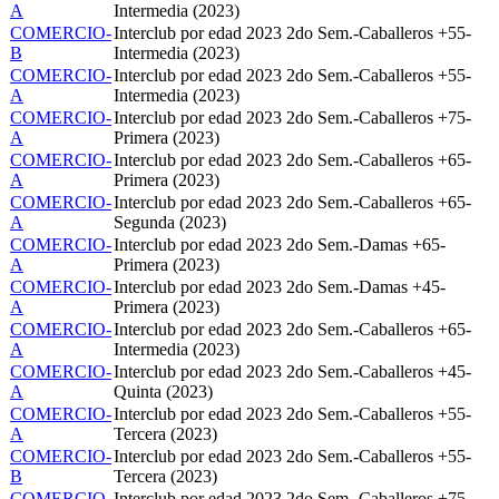
A
Intermedia (2023)
COMERCIO-
Interclub por edad 2023 2do Sem.-Caballeros +55-
B
Intermedia (2023)
COMERCIO-
Interclub por edad 2023 2do Sem.-Caballeros +55-
A
Intermedia (2023)
COMERCIO-
Interclub por edad 2023 2do Sem.-Caballeros +75-
A
Primera (2023)
COMERCIO-
Interclub por edad 2023 2do Sem.-Caballeros +65-
A
Primera (2023)
COMERCIO-
Interclub por edad 2023 2do Sem.-Caballeros +65-
A
Segunda (2023)
COMERCIO-
Interclub por edad 2023 2do Sem.-Damas +65-
A
Primera (2023)
COMERCIO-
Interclub por edad 2023 2do Sem.-Damas +45-
A
Primera (2023)
COMERCIO-
Interclub por edad 2023 2do Sem.-Caballeros +65-
A
Intermedia (2023)
COMERCIO-
Interclub por edad 2023 2do Sem.-Caballeros +45-
A
Quinta (2023)
COMERCIO-
Interclub por edad 2023 2do Sem.-Caballeros +55-
A
Tercera (2023)
COMERCIO-
Interclub por edad 2023 2do Sem.-Caballeros +55-
B
Tercera (2023)
COMERCIO-
Interclub por edad 2023 2do Sem.-Caballeros +75-