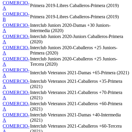
COMERCIO-
Primera 2019-Libres Caballeros-Primera (2019)
A
COMERCIO-
Primera 2019-Libres Caballeros-Primera (2019)
B
COMERCIO-
Interclub Juniors 2020-Damas +30 Juniors-
A
Intermedia (2020)
COMERCIO-
Interclub Juniors 2020-Juniors Caballeros-Primera
A
(2020)
COMERCIO-
Interclub Juniors 2020-Caballeros +25 Juniors-
A
Primera (2020)
COMERCIO-
Interclub Juniors 2020-Caballeros +25 Juniors-
A
Tercera (2020)
COMERCIO-
Interclub Veteranos 2021-Damas +65-Primera (2021)
A
COMERCIO-
Interclub Veteranos 2021-Caballeros +35-Primera
A
(2021)
COMERCIO-
Interclub Veteranos 2021-Caballeros +70-Primera
A
(2021)
COMERCIO-
Interclub Veteranos 2021-Caballeros +60-Primera
A
(2021)
COMERCIO-
Interclub Veteranos 2021-Damas +40-Intermedia
A
(2021)
COMERCIO-
Interclub Veteranos 2021-Caballeros +60-Tercera
A
(2021)