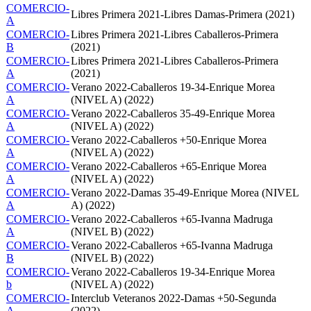
COMERCIO-
Libres Primera 2021-Libres Damas-Primera (2021)
A
COMERCIO-
Libres Primera 2021-Libres Caballeros-Primera
B
(2021)
COMERCIO-
Libres Primera 2021-Libres Caballeros-Primera
A
(2021)
COMERCIO-
Verano 2022-Caballeros 19-34-Enrique Morea
A
(NIVEL A) (2022)
COMERCIO-
Verano 2022-Caballeros 35-49-Enrique Morea
A
(NIVEL A) (2022)
COMERCIO-
Verano 2022-Caballeros +50-Enrique Morea
A
(NIVEL A) (2022)
COMERCIO-
Verano 2022-Caballeros +65-Enrique Morea
A
(NIVEL A) (2022)
COMERCIO-
Verano 2022-Damas 35-49-Enrique Morea (NIVEL
A
A) (2022)
COMERCIO-
Verano 2022-Caballeros +65-Ivanna Madruga
A
(NIVEL B) (2022)
COMERCIO-
Verano 2022-Caballeros +65-Ivanna Madruga
B
(NIVEL B) (2022)
COMERCIO-
Verano 2022-Caballeros 19-34-Enrique Morea
b
(NIVEL A) (2022)
COMERCIO-
Interclub Veteranos 2022-Damas +50-Segunda
A
(2022)