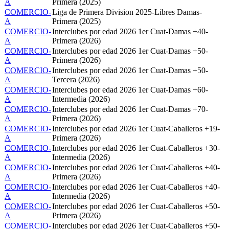
A
Primera (2025)
COMERCIO-
Liga de Primera Division 2025-Libres Damas-
A
Primera (2025)
COMERCIO-
Interclubes por edad 2026 1er Cuat-Damas +40-
A
Primera (2026)
COMERCIO-
Interclubes por edad 2026 1er Cuat-Damas +50-
A
Primera (2026)
COMERCIO-
Interclubes por edad 2026 1er Cuat-Damas +50-
A
Tercera (2026)
COMERCIO-
Interclubes por edad 2026 1er Cuat-Damas +60-
A
Intermedia (2026)
COMERCIO-
Interclubes por edad 2026 1er Cuat-Damas +70-
A
Primera (2026)
COMERCIO-
Interclubes por edad 2026 1er Cuat-Caballeros +19-
A
Primera (2026)
COMERCIO-
Interclubes por edad 2026 1er Cuat-Caballeros +30-
A
Intermedia (2026)
COMERCIO-
Interclubes por edad 2026 1er Cuat-Caballeros +40-
A
Primera (2026)
COMERCIO-
Interclubes por edad 2026 1er Cuat-Caballeros +40-
A
Intermedia (2026)
COMERCIO-
Interclubes por edad 2026 1er Cuat-Caballeros +50-
A
Primera (2026)
COMERCIO-
Interclubes por edad 2026 1er Cuat-Caballeros +50-