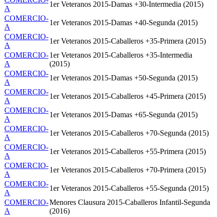
1er Veteranos 2015-Damas +30-Intermedia (2015)
A
COMERCIO-
1er Veteranos 2015-Damas +40-Segunda (2015)
A
COMERCIO-
1er Veteranos 2015-Caballeros +35-Primera (2015)
A
COMERCIO-
1er Veteranos 2015-Caballeros +35-Intermedia
A
(2015)
COMERCIO-
1er Veteranos 2015-Damas +50-Segunda (2015)
A
COMERCIO-
1er Veteranos 2015-Caballeros +45-Primera (2015)
A
COMERCIO-
1er Veteranos 2015-Damas +65-Segunda (2015)
A
COMERCIO-
1er Veteranos 2015-Caballeros +70-Segunda (2015)
A
COMERCIO-
1er Veteranos 2015-Caballeros +55-Primera (2015)
A
COMERCIO-
1er Veteranos 2015-Caballeros +70-Primera (2015)
A
COMERCIO-
1er Veteranos 2015-Caballeros +55-Segunda (2015)
A
COMERCIO-
Menores Clausura 2015-Caballeros Infantil-Segunda
A
(2016)