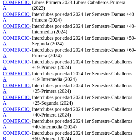
COMERCIO-
Libres Primera 2023-Libres Caballeros-Primera
A
(2023)
COMERCIO-
Interclubes por edad 2024 1er Semestre-Damas +40-
A
Primera (2024)
COMERCIO-
Interclubes por edad 2024 1er Semestre-Damas +40-
A
Intermedia (2024)
COMERCIO-
Interclubes por edad 2024 1er Semestre-Damas +50-
A
Segunda (2024)
COMERCIO-
Interclubes por edad 2024 1er Semestre-Damas +60-
A
Primera (2024)
COMERCIO-
Interclubes por edad 2024 1er Semestre-Caballeros
A
+19-Primera (2024)
COMERCIO-
Interclubes por edad 2024 1er Semestre-Caballeros
A
+19-Intermedia (2024)
COMERCIO-
Interclubes por edad 2024 1er Semestre-Caballeros
A
+25-Primera (2024)
COMERCIO-
Interclubes por edad 2024 1er Semestre-Caballeros
A
+25-Segunda (2024)
COMERCIO-
Interclubes por edad 2024 1er Semestre-Caballeros
A
+40-Primera (2024)
COMERCIO-
Interclubes por edad 2024 1er Semestre-Caballeros
A
+40-Intermedia (2024)
COMERCIO-
Interclubes por edad 2024 1er Semestre-Caballeros
B
+60-Primera (2024)