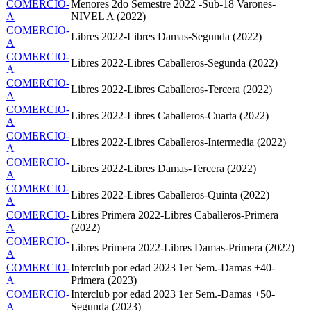
COMERCIO-
Menores 2do Semestre 2022 -Sub-18 Varones-
A
NIVEL A (2022)
COMERCIO-
Libres 2022-Libres Damas-Segunda (2022)
A
COMERCIO-
Libres 2022-Libres Caballeros-Segunda (2022)
A
COMERCIO-
Libres 2022-Libres Caballeros-Tercera (2022)
A
COMERCIO-
Libres 2022-Libres Caballeros-Cuarta (2022)
A
COMERCIO-
Libres 2022-Libres Caballeros-Intermedia (2022)
A
COMERCIO-
Libres 2022-Libres Damas-Tercera (2022)
A
COMERCIO-
Libres 2022-Libres Caballeros-Quinta (2022)
A
COMERCIO-
Libres Primera 2022-Libres Caballeros-Primera
A
(2022)
COMERCIO-
Libres Primera 2022-Libres Damas-Primera (2022)
A
COMERCIO-
Interclub por edad 2023 1er Sem.-Damas +40-
A
Primera (2023)
COMERCIO-
Interclub por edad 2023 1er Sem.-Damas +50-
A
Segunda (2023)