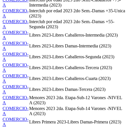
A
Intermedia (2023)
COMERCIO-
Interclub por edad 2023 2do Sem.-Damas +35-Unica
A
(2023)
COMERCIO-
Interclub por edad 2023 2do Sem.-Damas +55-
A
Segunda (2023)
COMERCIO-
Libres 2023-Libres Caballeros-Intermedia (2023)
A
COMERCIO-
Libres 2023-Libres Damas-Intermedia (2023)
A
COMERCIO-
Libres 2023-Libres Caballeros-Segunda (2023)
A
COMERCIO-
Libres 2023-Libres Caballeros-Tercera (2023)
A
COMERCIO-
Libres 2023-Libres Caballeros-Cuarta (2023)
A
COMERCIO-
Libres 2023-Libres Damas-Tercera (2023)
A
COMERCIO-
Menores 2023 2da. Etapa-Sub-12 Varones -NIVEL
A
A (2023)
COMERCIO-
Menores 2023 2da. Etapa-Sub-14 Varones -NIVEL
A
A (2023)
COMERCIO-
Libres Primera 2023-Libres Damas-Primera (2023)
A