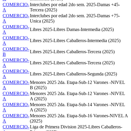
COMERCIO-
Interclubes por edad 2do sem. 2025-Damas +45-
A
Tercera (2025)
COMERCIO-
Interclubes por edad 2do sem. 2025-Damas +75-
A
Unica (2025)
COMERCIO-
Libres 2025-Libres Damas-Intermedia (2025)
A
COMERCIO-
Libres 2025-Libres Caballeros-Intermedia (2025)
A
COMERCIO-
Libres 2025-Libres Caballeros-Tercera (2025)
B
COMERCIO-
Libres 2025-Libres Caballeros-Tercera (2025)
A
COMERCIO-
Libres 2025-Libres Caballeros-Segunda (2025)
A
COMERCIO-
Menores 2025 2da. Etapa-Sub-12 Varones -NIVEL
A
B (2025)
COMERCIO-
Menores 2025 2da. Etapa-Sub-12 Varones -NIVEL
A
A (2025)
COMERCIO-
Menores 2025 2da. Etapa-Sub-14 Varones -NIVEL
A
A (2025)
COMERCIO-
Menores 2025 2da. Etapa-Sub-16 Varones-NIVEL A
A
(2025)
COMERCIO-
Liga de Primera Division 2025-Libres Caballeros-