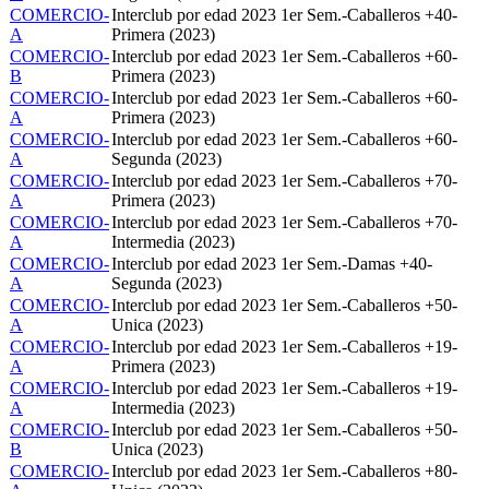
COMERCIO-
Interclub por edad 2023 1er Sem.-Caballeros +40-
A
Primera (2023)
COMERCIO-
Interclub por edad 2023 1er Sem.-Caballeros +60-
B
Primera (2023)
COMERCIO-
Interclub por edad 2023 1er Sem.-Caballeros +60-
A
Primera (2023)
COMERCIO-
Interclub por edad 2023 1er Sem.-Caballeros +60-
A
Segunda (2023)
COMERCIO-
Interclub por edad 2023 1er Sem.-Caballeros +70-
A
Primera (2023)
COMERCIO-
Interclub por edad 2023 1er Sem.-Caballeros +70-
A
Intermedia (2023)
COMERCIO-
Interclub por edad 2023 1er Sem.-Damas +40-
A
Segunda (2023)
COMERCIO-
Interclub por edad 2023 1er Sem.-Caballeros +50-
A
Unica (2023)
COMERCIO-
Interclub por edad 2023 1er Sem.-Caballeros +19-
A
Primera (2023)
COMERCIO-
Interclub por edad 2023 1er Sem.-Caballeros +19-
A
Intermedia (2023)
COMERCIO-
Interclub por edad 2023 1er Sem.-Caballeros +50-
B
Unica (2023)
COMERCIO-
Interclub por edad 2023 1er Sem.-Caballeros +80-