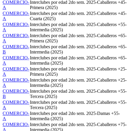
COMERCIO-
Interclubes por edad 2do sem. 2025-Caballeros +45-
A
Primera (2025)
COMERCIO-
Interclubes por edad 2do sem. 2025-Caballeros +45-
A
Cuarta (2025)
COMERCIO-
Interclubes por edad 2do sem. 2025-Caballeros +55-
A
Intermedia (2025)
COMERCIO-
Interclubes por edad 2do sem. 2025-Caballeros +65-
A
Primera (2025)
COMERCIO-
Interclubes por edad 2do sem. 2025-Caballeros +65-
B
Intermedia (2025)
COMERCIO-
Interclubes por edad 2do sem. 2025-Caballeros +65-
A
Intermedia (2025)
COMERCIO-
Interclubes por edad 2do sem. 2025-Caballeros +25-
A
Primera (2025)
COMERCIO-
Interclubes por edad 2do sem. 2025-Caballeros +25-
A
Intermedia (2025)
COMERCIO-
Interclubes por edad 2do sem. 2025-Caballeros +55-
B
Tercera (2025)
COMERCIO-
Interclubes por edad 2do sem. 2025-Caballeros +55-
A
Tercera (2025)
COMERCIO-
Interclubes por edad 2do sem. 2025-Damas +55-
A
Intermedia (2025)
COMERCIO-
Interclubes por edad 2do sem. 2025-Caballeros +75-
A
Intermedia (2025)