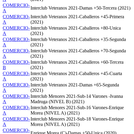
COMERCIO-
Interclub Veteranos 2021-Damas +50-Tercera (2021)
A
COMERCIO-
Interclub Veteranos 2021-Caballeros +45-Primera
A
(2021)
COMERCIO-
Interclub Veteranos 2021-Caballeros +80-Unica
A
(2021)
COMERCIO-
Interclub Veteranos 2021-Caballeros +35-Segunda
A
(2021)
COMERCIO-
Interclub Veteranos 2021-Caballeros +70-Segunda
A
(2021)
COMERCIO-
Interclub Veteranos 2021-Caballeros +60-Tercera
B
(2021)
COMERCIO-
Interclub Veteranos 2021-Caballeros +45-Cuarta
A
(2021)
COMERCIO-
Interclub Veteranos 2021-Damas +65-Segunda
A
(2021)
COMERCIO-
Interclub Menores 2021-Sub-14 Varones -Ivanna
A
Madruga (NIVEL B) (2021)
COMERCIO-
Interclub Menores 2021-Sub-16 Varones-Enrique
A
Morea (NIVEL A) (2021)
COMERCIO-
Interclub Menores 2021-Sub-18 Varones-Enrique
A
Morea (NIVEL A) (2021)
COMERCIO-
Enrique Morea (C)-Damas +50-Unica (2020)