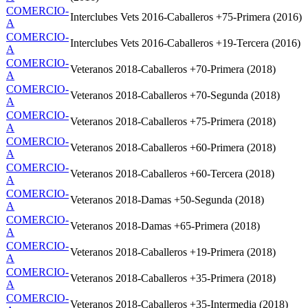
COMERCIO-
Interclubes Vets 2016-Caballeros +75-Primera (2016)
A
COMERCIO-
Interclubes Vets 2016-Caballeros +19-Tercera (2016)
A
COMERCIO-
Veteranos 2018-Caballeros +70-Primera (2018)
A
COMERCIO-
Veteranos 2018-Caballeros +70-Segunda (2018)
A
COMERCIO-
Veteranos 2018-Caballeros +75-Primera (2018)
A
COMERCIO-
Veteranos 2018-Caballeros +60-Primera (2018)
A
COMERCIO-
Veteranos 2018-Caballeros +60-Tercera (2018)
A
COMERCIO-
Veteranos 2018-Damas +50-Segunda (2018)
A
COMERCIO-
Veteranos 2018-Damas +65-Primera (2018)
A
COMERCIO-
Veteranos 2018-Caballeros +19-Primera (2018)
A
COMERCIO-
Veteranos 2018-Caballeros +35-Primera (2018)
A
COMERCIO-
Veteranos 2018-Caballeros +35-Intermedia (2018)