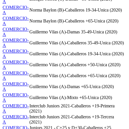
A
COMERCIO-
Norma Baylon (B)-Caballeros 19-34-Unica (2020)
A
COMERCIO-
Norma Baylon (B)-Caballeros +65-Unica (2020)
A
COMERCIO-
Guillermo Vilas (A)-Damas 35-49-Unica (2020)
A
COMERCIO-
Guillermo Vilas (A)-Caballeros 35-49-Unica (2020)
A
COMERCIO-
Guillermo Vilas (A)-Caballeros 19-34-Unica (2020)
A
COMERCIO-
Guillermo Vilas (A)-Caballeros +50-Unica (2020)
A
COMERCIO-
Guillermo Vilas (A)-Caballeros +65-Unica (2020)
A
COMERCIO-
Guillermo Vilas (A)-Damas +65-Unica (2020)
A
COMERCIO-
Guillermo Vilas (A)-Mixto +65-Unica (2020)
A
COMERCIO-
Interclub Juniors 2021-Caballeros +19-Primera
A
(2021)
COMERCIO-
Interclub Juniors 2021-Caballeros +19-Tercera
A
(2021)
COMERCIO-
Juniors 2021 - C+25 y D+30-Caballeros +25