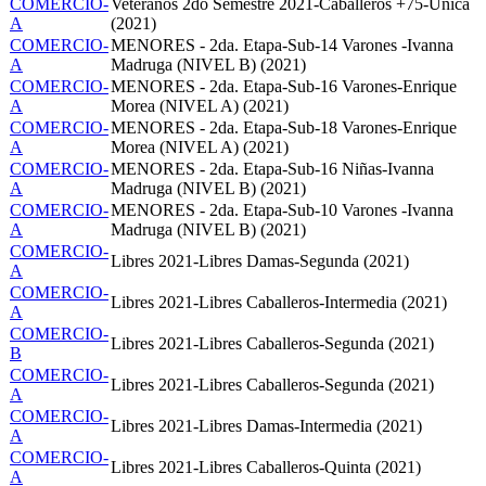
COMERCIO-
Veteranos 2do Semestre 2021-Caballeros +75-Unica
A
(2021)
COMERCIO-
MENORES - 2da. Etapa-Sub-14 Varones -Ivanna
A
Madruga (NIVEL B) (2021)
COMERCIO-
MENORES - 2da. Etapa-Sub-16 Varones-Enrique
A
Morea (NIVEL A) (2021)
COMERCIO-
MENORES - 2da. Etapa-Sub-18 Varones-Enrique
A
Morea (NIVEL A) (2021)
COMERCIO-
MENORES - 2da. Etapa-Sub-16 Niñas-Ivanna
A
Madruga (NIVEL B) (2021)
COMERCIO-
MENORES - 2da. Etapa-Sub-10 Varones -Ivanna
A
Madruga (NIVEL B) (2021)
COMERCIO-
Libres 2021-Libres Damas-Segunda (2021)
A
COMERCIO-
Libres 2021-Libres Caballeros-Intermedia (2021)
A
COMERCIO-
Libres 2021-Libres Caballeros-Segunda (2021)
B
COMERCIO-
Libres 2021-Libres Caballeros-Segunda (2021)
A
COMERCIO-
Libres 2021-Libres Damas-Intermedia (2021)
A
COMERCIO-
Libres 2021-Libres Caballeros-Quinta (2021)
A