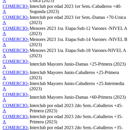
A
Unica (2023)
COMERCIO-
Interclub por edad 2023 1er Sem.-Caballeros +40-
A
Segunda (2023)
COMERCIO-
Interclub por edad 2023 1er Sem.-Damas +70-Unica
A
(2023)
COMERCIO-
Menores 2023 1ra. Etapa-Sub-12 Varones -NIVEL A
A
(2023)
COMERCIO-
Menores 2023 1ra. Etapa-Sub-14 Varones -NIVEL B
A
(2023)
COMERCIO-
Menores 2023 1ra. Etapa-Sub-18 Varones-NIVEL A
A
(2023)
COMERCIO-
Interclub Mayores Junio-Damas +25-Primera (2023)
A
COMERCIO-
Interclub Mayores Junio-Caballeros +25-Primera
A
(2023)
COMERCIO-
Interclub Mayores Junio-Caballeros +25-Intermedia
A
(2023)
COMERCIO-
Interclub Mayores Junio-Damas +60-Primera (2023)
A
COMERCIO-
Interclub por edad 2023 2do Sem.-Caballeros +45-
A
Primera (2023)
COMERCIO-
Interclub por edad 2023 2do Sem.-Caballeros +35-
A
Primera (2023)
COMERCIO-
Interclub por edad 2023 2do Sem.-Caballeros +35-