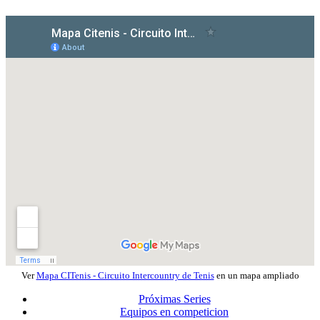
Ver
Mapa CITenis - Circuito Intercountry de Tenis
en un mapa ampliado
Próximas Series
Equipos en competicion