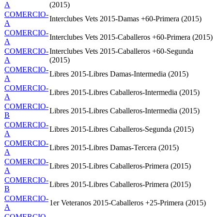
A
(2015)
COMERCIO-
Interclubes Vets 2015-Damas +60-Primera (2015)
A
COMERCIO-
Interclubes Vets 2015-Caballeros +60-Primera (2015)
A
COMERCIO-
Interclubes Vets 2015-Caballeros +60-Segunda
A
(2015)
COMERCIO-
Libres 2015-Libres Damas-Intermedia (2015)
A
COMERCIO-
Libres 2015-Libres Caballeros-Intermedia (2015)
A
COMERCIO-
Libres 2015-Libres Caballeros-Intermedia (2015)
B
COMERCIO-
Libres 2015-Libres Caballeros-Segunda (2015)
A
COMERCIO-
Libres 2015-Libres Damas-Tercera (2015)
A
COMERCIO-
Libres 2015-Libres Caballeros-Primera (2015)
A
COMERCIO-
Libres 2015-Libres Caballeros-Primera (2015)
B
COMERCIO-
1er Veteranos 2015-Caballeros +25-Primera (2015)
A
COMERCIO-