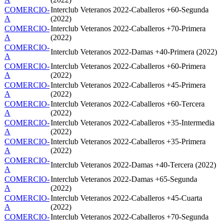
COMERCIO-
Interclub Veteranos 2022-Caballeros +60-Segunda
A
(2022)
COMERCIO-
Interclub Veteranos 2022-Caballeros +70-Primera
A
(2022)
COMERCIO-
Interclub Veteranos 2022-Damas +40-Primera (2022)
A
COMERCIO-
Interclub Veteranos 2022-Caballeros +60-Primera
A
(2022)
COMERCIO-
Interclub Veteranos 2022-Caballeros +45-Primera
A
(2022)
COMERCIO-
Interclub Veteranos 2022-Caballeros +60-Tercera
A
(2022)
COMERCIO-
Interclub Veteranos 2022-Caballeros +35-Intermedia
A
(2022)
COMERCIO-
Interclub Veteranos 2022-Caballeros +35-Primera
A
(2022)
COMERCIO-
Interclub Veteranos 2022-Damas +40-Tercera (2022)
A
COMERCIO-
Interclub Veteranos 2022-Damas +65-Segunda
A
(2022)
COMERCIO-
Interclub Veteranos 2022-Caballeros +45-Cuarta
A
(2022)
COMERCIO-
Interclub Veteranos 2022-Caballeros +70-Segunda