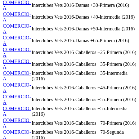
COMERCIO-
Interclubes Vets 2016-Damas +30-Primera (2016)
A
COMERCIO-
Interclubes Vets 2016-Damas +40-Intermedia (2016)
A
COMERCIO-
Interclubes Vets 2016-Damas +50-Intermedia (2016)
A
COMERCIO-
Interclubes Vets 2016-Damas +65-Primera (2016)
A
COMERCIO-
Interclubes Vets 2016-Caballeros +25-Primera (2016)
A
COMERCIO-
Interclubes Vets 2016-Caballeros +35-Primera (2016)
A
COMERCIO-
Interclubes Vets 2016-Caballeros +35-Intermedia
A
(2016)
COMERCIO-
Interclubes Vets 2016-Caballeros +45-Primera (2016)
A
COMERCIO-
Interclubes Vets 2016-Caballeros +55-Primera (2016)
A
COMERCIO-
Interclubes Vets 2016-Caballeros +55-Intermedia
A
(2016)
COMERCIO-
Interclubes Vets 2016-Caballeros +70-Primera (2016)
A
COMERCIO-
Interclubes Vets 2016-Caballeros +70-Segunda
A
(2016)