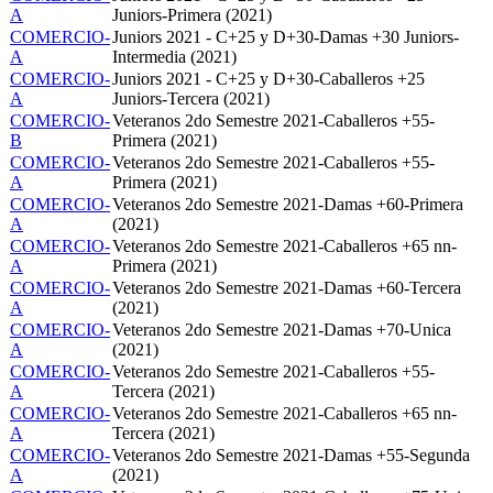
A
Juniors-Primera (2021)
COMERCIO-
Juniors 2021 - C+25 y D+30-Damas +30 Juniors-
A
Intermedia (2021)
COMERCIO-
Juniors 2021 - C+25 y D+30-Caballeros +25
A
Juniors-Tercera (2021)
COMERCIO-
Veteranos 2do Semestre 2021-Caballeros +55-
B
Primera (2021)
COMERCIO-
Veteranos 2do Semestre 2021-Caballeros +55-
A
Primera (2021)
COMERCIO-
Veteranos 2do Semestre 2021-Damas +60-Primera
A
(2021)
COMERCIO-
Veteranos 2do Semestre 2021-Caballeros +65 nn-
A
Primera (2021)
COMERCIO-
Veteranos 2do Semestre 2021-Damas +60-Tercera
A
(2021)
COMERCIO-
Veteranos 2do Semestre 2021-Damas +70-Unica
A
(2021)
COMERCIO-
Veteranos 2do Semestre 2021-Caballeros +55-
A
Tercera (2021)
COMERCIO-
Veteranos 2do Semestre 2021-Caballeros +65 nn-
A
Tercera (2021)
COMERCIO-
Veteranos 2do Semestre 2021-Damas +55-Segunda
A
(2021)