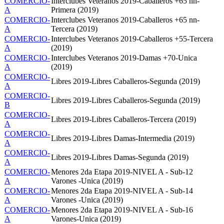
COMERCIO-
Interclubes Veteranos 2019-Caballeros +65 nn-
A
Primera (2019)
COMERCIO-
Interclubes Veteranos 2019-Caballeros +65 nn-
A
Tercera (2019)
COMERCIO-
Interclubes Veteranos 2019-Caballeros +55-Tercera
A
(2019)
COMERCIO-
Interclubes Veteranos 2019-Damas +70-Unica
A
(2019)
COMERCIO-
Libres 2019-Libres Caballeros-Segunda (2019)
A
COMERCIO-
Libres 2019-Libres Caballeros-Segunda (2019)
B
COMERCIO-
Libres 2019-Libres Caballeros-Tercera (2019)
A
COMERCIO-
Libres 2019-Libres Damas-Intermedia (2019)
A
COMERCIO-
Libres 2019-Libres Damas-Segunda (2019)
A
COMERCIO-
Menores 2da Etapa 2019-NIVEL A - Sub-12
A
Varones -Unica (2019)
COMERCIO-
Menores 2da Etapa 2019-NIVEL A - Sub-14
A
Varones -Unica (2019)
COMERCIO-
Menores 2da Etapa 2019-NIVEL A - Sub-16
A
Varones-Unica (2019)