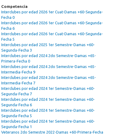
Competencia
Interclubes por edad 2026 1er Cuat-Damas +60-Segunda-
Fecha 0
Interclubes por edad 2026 1er Cuat-Damas +60-Segunda-
Fecha 6
Interclubes por edad 2026 1er Cuat-Damas +60-Segunda-
Fecha 5
Interclubes por edad 2025 1er Semestre-Damas +60-
Segunda-Fecha 3
Interclubes por edad 2024 2do Semestre-Damas +65-
Primera-Fecha 0
Interclubes por edad 2024 2do Semestre-Damas +65-
Intermedia-Fecha 9
Interclubes por edad 2024 2do Semestre-Damas +65-
Intermedia-Fecha 7
Interclubes por edad 2024 1er Semestre-Damas +60-
Segunda-Fecha 7
Interclubes por edad 2024 1er Semestre-Damas +60-
Segunda-Fecha 6
Interclubes por edad 2024 1er Semestre-Damas +60-
Segunda-Fecha 5
Interclubes por edad 2024 1er Semestre-Damas +60-
Segunda-Fecha 1
Veteranos 2do Semestre 2022-Damas +60-Primera-Fecha