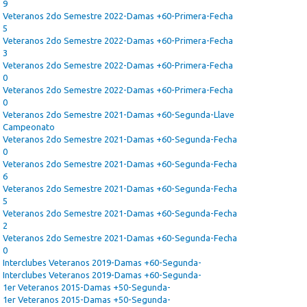
9
Veteranos 2do Semestre 2022-Damas +60-Primera-Fecha
5
Veteranos 2do Semestre 2022-Damas +60-Primera-Fecha
3
Veteranos 2do Semestre 2022-Damas +60-Primera-Fecha
0
Veteranos 2do Semestre 2022-Damas +60-Primera-Fecha
0
Veteranos 2do Semestre 2021-Damas +60-Segunda-Llave
Campeonato
Veteranos 2do Semestre 2021-Damas +60-Segunda-Fecha
0
Veteranos 2do Semestre 2021-Damas +60-Segunda-Fecha
6
Veteranos 2do Semestre 2021-Damas +60-Segunda-Fecha
5
Veteranos 2do Semestre 2021-Damas +60-Segunda-Fecha
2
Veteranos 2do Semestre 2021-Damas +60-Segunda-Fecha
0
Interclubes Veteranos 2019-Damas +60-Segunda-
Interclubes Veteranos 2019-Damas +60-Segunda-
1er Veteranos 2015-Damas +50-Segunda-
1er Veteranos 2015-Damas +50-Segunda-