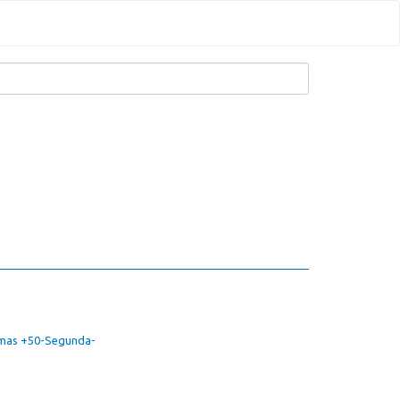
amas +50-Segunda-