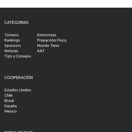
CATEGORIAS
Torneos
Entrevistas
Rankings
Preparción Física
Sponsors
Mundo Tenis
Noticias
AAT
Tips y Consejos
COOPERACIÓN
Estados Unidos
Chile
Brasil
España
Mexico