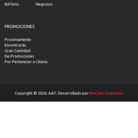
BATenis
Negocios
PROMOCIONES
Proximamente
Encontrarás
Gran Cantidad
De Promociones
Por Pertenecer a Citenis
Copyright © 2026, AAT. Desarrollado por
BeCam Sistemas