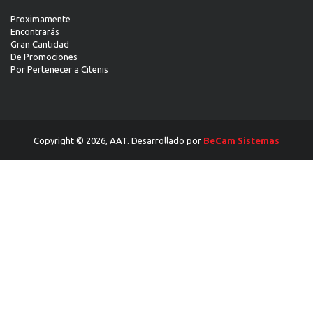
Proximamente
Encontrarás
Gran Cantidad
De Promociones
Por Pertenecer a Citenis
Copyright © 2026, AAT. Desarrollado por
BeCam Sistemas