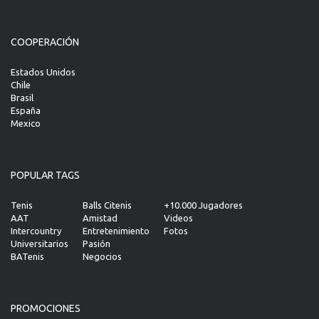
COOPERACIÓN
Estados Unidos
Chile
Brasil
España
Mexico
POPULAR TAGS
Tenis
Balls Citenis
+10.000 Jugadores
AAT
Amistad
Videos
Intercountry
Entretenimiento
Fotos
Universitarios
Pasión
BATenis
Negocios
PROMOCIONES