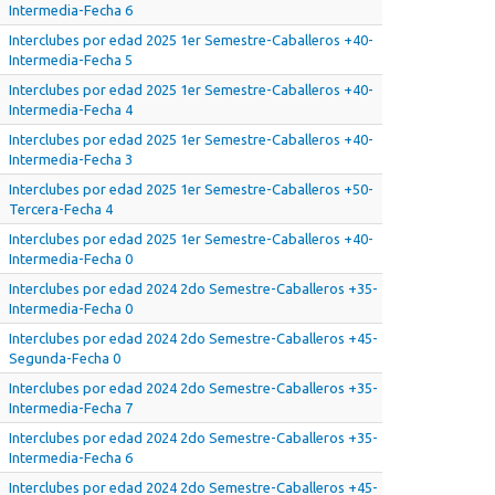
Intermedia-Fecha 6
Interclubes por edad 2025 1er Semestre-Caballeros +40-
Intermedia-Fecha 5
Interclubes por edad 2025 1er Semestre-Caballeros +40-
Intermedia-Fecha 4
Interclubes por edad 2025 1er Semestre-Caballeros +40-
Intermedia-Fecha 3
Interclubes por edad 2025 1er Semestre-Caballeros +50-
Tercera-Fecha 4
Interclubes por edad 2025 1er Semestre-Caballeros +40-
Intermedia-Fecha 0
Interclubes por edad 2024 2do Semestre-Caballeros +35-
Intermedia-Fecha 0
Interclubes por edad 2024 2do Semestre-Caballeros +45-
Segunda-Fecha 0
Interclubes por edad 2024 2do Semestre-Caballeros +35-
Intermedia-Fecha 7
Interclubes por edad 2024 2do Semestre-Caballeros +35-
Intermedia-Fecha 6
Interclubes por edad 2024 2do Semestre-Caballeros +45-