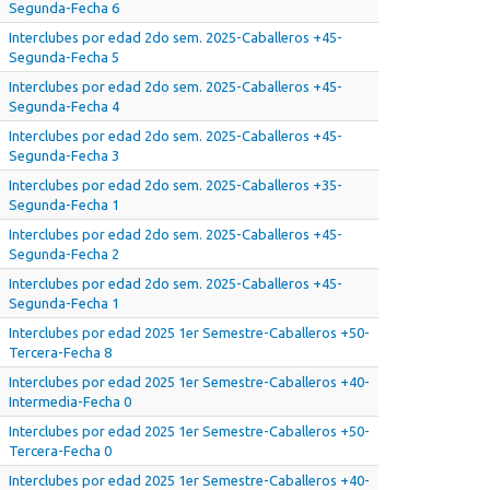
Segunda-Fecha 6
Interclubes por edad 2do sem. 2025-Caballeros +45-
Segunda-Fecha 5
Interclubes por edad 2do sem. 2025-Caballeros +45-
Segunda-Fecha 4
Interclubes por edad 2do sem. 2025-Caballeros +45-
Segunda-Fecha 3
Interclubes por edad 2do sem. 2025-Caballeros +35-
Segunda-Fecha 1
Interclubes por edad 2do sem. 2025-Caballeros +45-
Segunda-Fecha 2
Interclubes por edad 2do sem. 2025-Caballeros +45-
Segunda-Fecha 1
Interclubes por edad 2025 1er Semestre-Caballeros +50-
Tercera-Fecha 8
Interclubes por edad 2025 1er Semestre-Caballeros +40-
Intermedia-Fecha 0
Interclubes por edad 2025 1er Semestre-Caballeros +50-
Tercera-Fecha 0
Interclubes por edad 2025 1er Semestre-Caballeros +40-