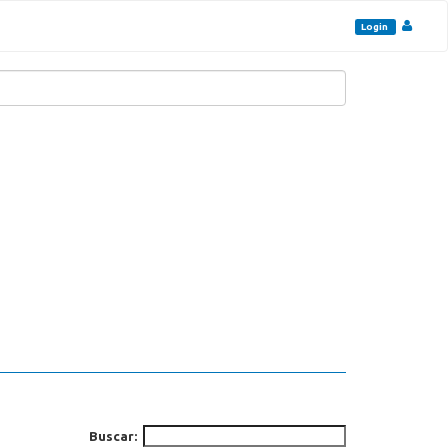
Login
Buscar: