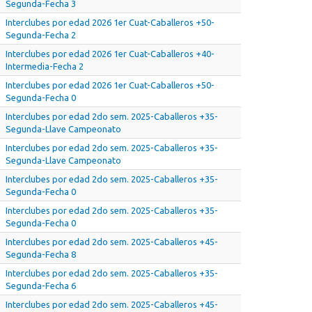
Segunda-Fecha 3
Interclubes por edad 2026 1er Cuat-Caballeros +50-
Segunda-Fecha 2
Interclubes por edad 2026 1er Cuat-Caballeros +40-
Intermedia-Fecha 2
Interclubes por edad 2026 1er Cuat-Caballeros +50-
Segunda-Fecha 0
Interclubes por edad 2do sem. 2025-Caballeros +35-
Segunda-Llave Campeonato
Interclubes por edad 2do sem. 2025-Caballeros +35-
Segunda-Llave Campeonato
Interclubes por edad 2do sem. 2025-Caballeros +35-
Segunda-Fecha 0
Interclubes por edad 2do sem. 2025-Caballeros +35-
Segunda-Fecha 0
Interclubes por edad 2do sem. 2025-Caballeros +45-
Segunda-Fecha 8
Interclubes por edad 2do sem. 2025-Caballeros +35-
Segunda-Fecha 6
Interclubes por edad 2do sem. 2025-Caballeros +45-