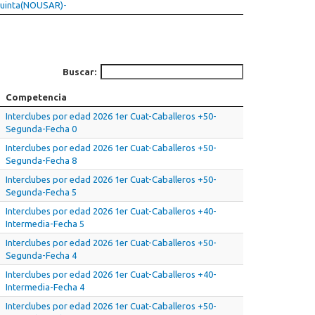
-Quinta(NOUSAR)-
Buscar:
Competencia
Interclubes por edad 2026 1er Cuat-Caballeros +50-
Segunda-Fecha 0
Interclubes por edad 2026 1er Cuat-Caballeros +50-
Segunda-Fecha 8
Interclubes por edad 2026 1er Cuat-Caballeros +50-
Segunda-Fecha 5
Interclubes por edad 2026 1er Cuat-Caballeros +40-
Intermedia-Fecha 5
Interclubes por edad 2026 1er Cuat-Caballeros +50-
Segunda-Fecha 4
Interclubes por edad 2026 1er Cuat-Caballeros +40-
Intermedia-Fecha 4
Interclubes por edad 2026 1er Cuat-Caballeros +50-