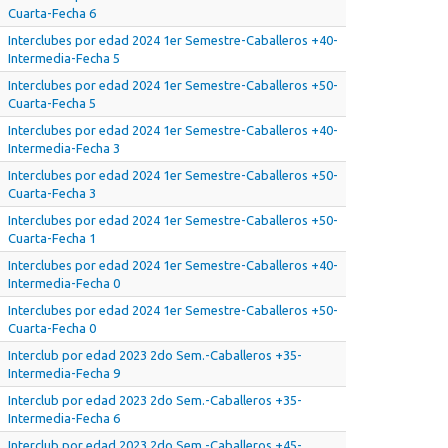
Cuarta-Fecha 6
Interclubes por edad 2024 1er Semestre-Caballeros +40-
Intermedia-Fecha 5
Interclubes por edad 2024 1er Semestre-Caballeros +50-
Cuarta-Fecha 5
Interclubes por edad 2024 1er Semestre-Caballeros +40-
Intermedia-Fecha 3
Interclubes por edad 2024 1er Semestre-Caballeros +50-
Cuarta-Fecha 3
Interclubes por edad 2024 1er Semestre-Caballeros +50-
Cuarta-Fecha 1
Interclubes por edad 2024 1er Semestre-Caballeros +40-
Intermedia-Fecha 0
Interclubes por edad 2024 1er Semestre-Caballeros +50-
Cuarta-Fecha 0
Interclub por edad 2023 2do Sem.-Caballeros +35-
Intermedia-Fecha 9
Interclub por edad 2023 2do Sem.-Caballeros +35-
Intermedia-Fecha 6
Interclub por edad 2023 2do Sem.-Caballeros +45-