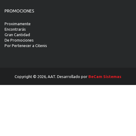
PROMOCIONES
Proximamente
Encontrarás
Gran Cantidad
De Promociones
Por Pertenecer a Citenis
Copyright © 2026, AAT. Desarrollado por
BeCam Sistemas