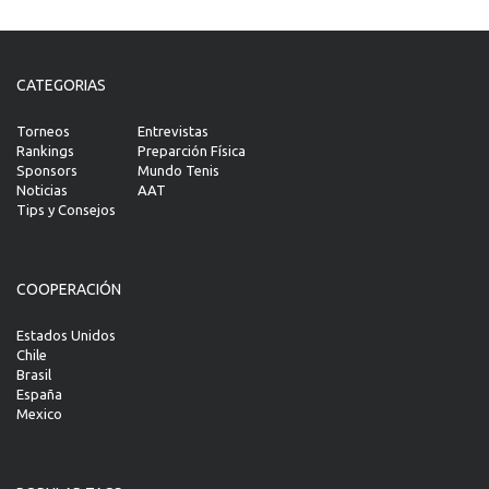
CATEGORIAS
Torneos
Entrevistas
Rankings
Preparción Física
Sponsors
Mundo Tenis
Noticias
AAT
Tips y Consejos
COOPERACIÓN
Estados Unidos
Chile
Brasil
España
Mexico